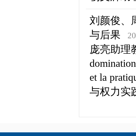
刘颜俊、
与后果
20
庞亮助理教授在
dominatio
et la pr
与权力实