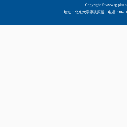
Copyright © www.sg.
地址：北京大学廖凯原楼 电话：86-10-6275