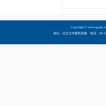
Copyright © www.sg.
地址：北京大学廖凯原楼 电话：86-10-6275