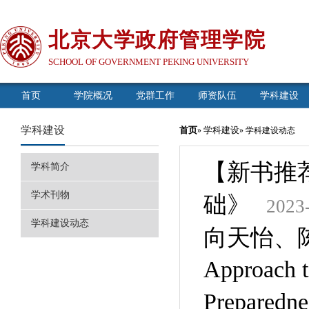
北京大学政府管理学院
SCHOOL OF GOVERNMENT PEKING UNIVERSITY
首页
学院概况
党群工作
师资队伍
学科建设
学科建设
首页
学科建设
»
» 学科建设动态
【新书推
学科简介
学术刊物
础》
2023
学科建设动态
向天怡、陈一帆：
Approach t
Preparedne