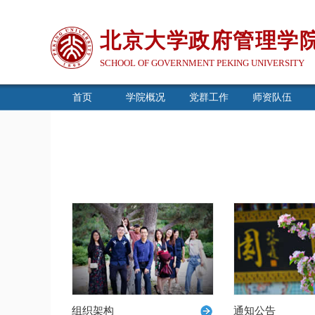
北京大学政府管理学
SCHOOL OF GOVERNMENT PEKING UNIVERSITY
首页
学院概况
党群工作
师资队伍
组织架构
通知公告