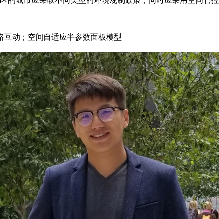
地区的城市应采取不同类型的环境规制政策，同时应采用空间管
略互动；空间自适应半参数面板模型