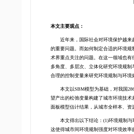
本文主要观点：
近年来，国际社会对环境保护越来越
的重要问题。而如何制定合适的环境规
术界重点关注的问题。在这一领域也有
多角度、多层次、立体化研究环境规制
合理的控制变量来研究环境规制与环境
本文以SBM模型为基础，对我国286个城市
望产出的松弛变量构建了城市环境技术
面板模型估计结果，从城市全样本、资
本文得出以下结论：(1)环境规制与环
这使得城市间环境规制强度对环境效率