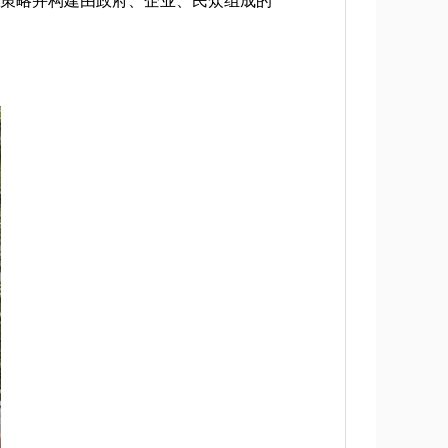
控策略并构建由政府、企业、民众组成的