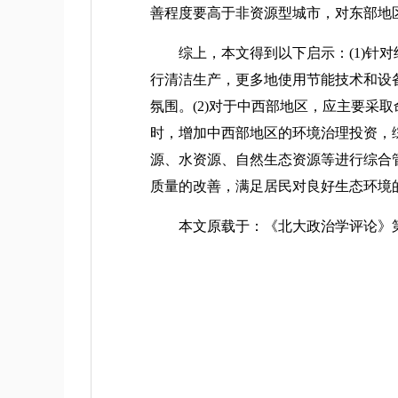
善程度要高于非资源型城市，对东部地
综上，本文得到以下启示：(1)针对
行清洁生产，更多地使用节能技术和设
氛围。(2)对于中西部地区，应主要采
时，增加中西部地区的环境治理投资，
源、水资源、自然生态资源等进行综合
质量的改善，满足居民对良好生态环境
本文原载于：《北大政治学评论》第