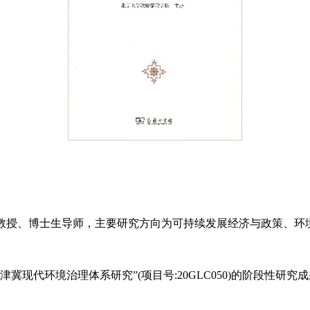
授、博士生导师，主要研究方向为可持续发展经济与政策、环
代环境治理体系研究”(项目号:20GLC050)的阶段性研究