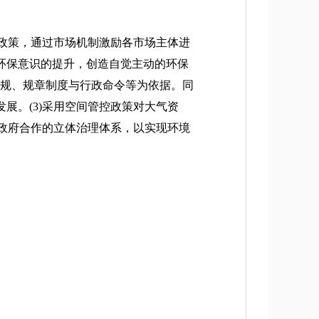
政策，通过市场机制激励各市场主体进
环保意识的提升，创造自觉主动的环保
法规、规章制度与行政命令等为依据。同
展。(3)采用空间管控政策对大气资
与政府合作的立体治理体系，以实现环境