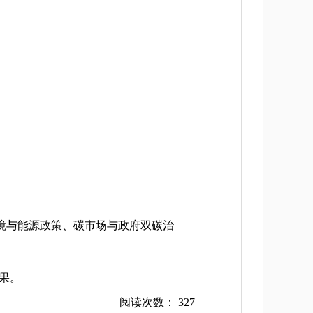
境与能源政策、碳市场与政府双碳治
成果。
阅读次数：
327