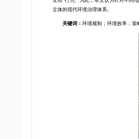
互动”行为。为此，本文认为针对不同
立体的现代环境治理体系。
关键词：
环境规制；环境效率；策