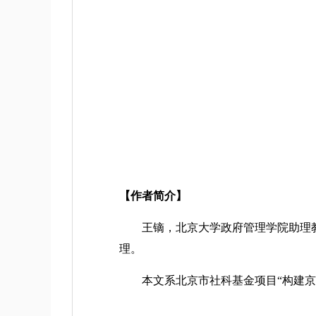
【作者简介】
王镝，北京大学政府管理学院助理教
理。
本文系北京市社科基金项目“构建京津冀现