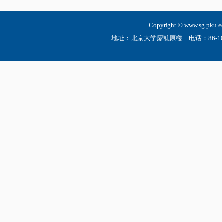
Copyright © www.sg.
地址：北京大学廖凯原楼 电话：86-10-6275