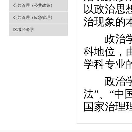
公共管理（公共政策）
以政治思
公共管理（应急管理）
治现象的
区域经济学
政治学理
科地位，
学科专业
政治学理
法”、“中
国家治理