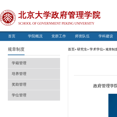
北京大学政府管理学院
SCHOOL OF GOVERNMENT PEKING UNIVERSITY
首页
学院概况
党群工作
师资队伍
学科建设
规章制度
首页
研究生
学术学位
»
»
» 规章制
学籍管理
培养管理
奖助管理
政府管理学
学位管理