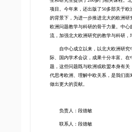
生和研究生提供了200多门相关课程
项目。今年来，还出版了50多部关于
的背景下，为进一步推进北大的欧洲研究
欧洲问题教学与科研的骨干力量。中心
流，加强北大欧洲研究的教学与科研，
自中心成立以来，以北大欧洲研究中
际、国内学术会议，成果十分丰富。在
题，这些问题既与欧洲或欧盟本身有关
代思考欧洲、理解中欧关系，是我们面
做出更大的贡献。
负责人：段德敏
联系人：段德敏