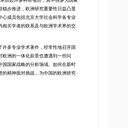
经承担起许多科研项目，其中很多为国家
程稳步推进，欧洲研究重要性日益凸显
。中心成员包括北京大学社会科学各专业
内相关学者的联系及与欧洲学术界的交
了许多专业学术著作，经常性地召开国
时欧洲的一体化前景也遭遇到一些问
中国国家战略的分析场域。如何在新时
进的精神面对挑战，为中国的欧洲研究