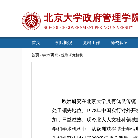
北京大学政府管理学
SCHOOL OF GOVERNMENT PEKING UNIVERSITY
首页
学院概况
党群工作
师资队伍
首页
学术研究
»
» 挂靠研究机构
欧洲研究在北京大学具有优良传统，自
处于领先地位。1978年中国实行对外
加，日益成熟。现今北大人文社科领域
学和学术机构中，从欧洲获得博士学位