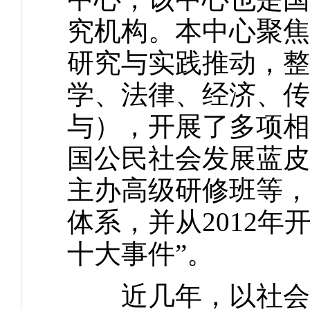
究机构。本中心聚焦
研究与实践推动，整
学、法律、经济、传
与），开展了多项相
国公民社会发展蓝皮
主办高级研修班等，
体系，并从2012
十大事件”。
近几年，以社会企