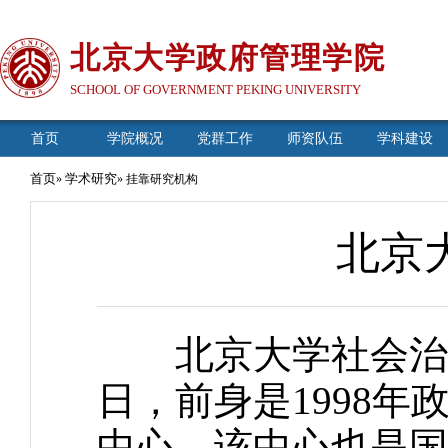
北京大学政府管理学院
SCHOOL OF GOVERNMENT PEKING UNIVERSITY
首页
学院概况
党群工作
师资队伍
学科建设
首页
学术研究
»
» 挂靠研究机构
北京
北京大学社会治理研
日，前身是1998
中心，该中心也是国