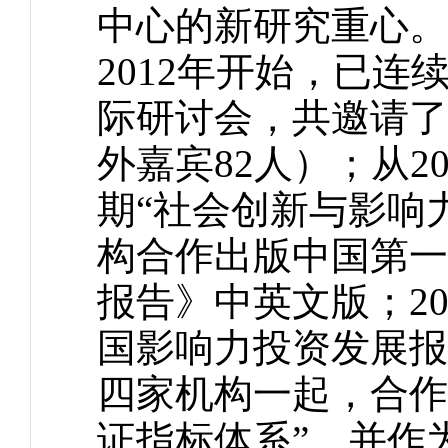
中心的新研究重心。
2012年开始，已
际研讨会，共邀请了
外嘉宾82人）；从2
期“社会创新与影响力
构合作出版中国第一
报告》中英文版；20
国影响力投资发展报
四家机构一起，合作
证指标体系”，并作