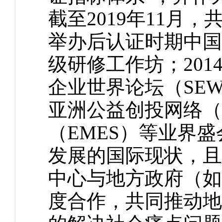
截至2019年11月，
举办后认证时期中国
级研修工作坊；201
企业世界论坛（SE
亚洲公益创投网络（
（EMES）等业界
发展的国际现状，且
中心与地方政府（如
度合作，共同推动地