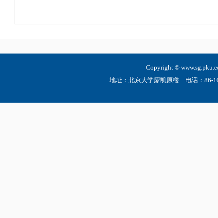
Copyright © www.sg.
地址：北京大学廖凯原楼 电话：86-10-6275