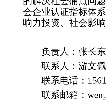
的解决社会痛点问题
会企业认证指标体系
响力投资、社会影响
负责人：张长东
联系人：游文佩
联系电话：156116
联系邮箱：wenpei.y