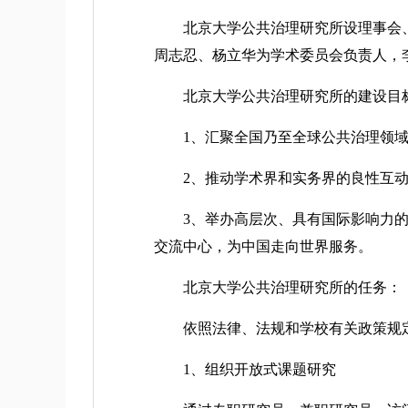
北京大学公共治理研究所设理事会、
周志忍、杨立华为学术委员会负责人，
北京大学公共治理研究所的建设目
1、汇聚全国乃至全球公共治理领域
2、推动学术界和实务界的良性互动
3、举办高层次、具有国际影响力的学
交流中心，为中国走向世界服务。
北京大学公共治理研究所的任务：
依照法律、法规和学校有关政策规定
1、组织开放式课题研究