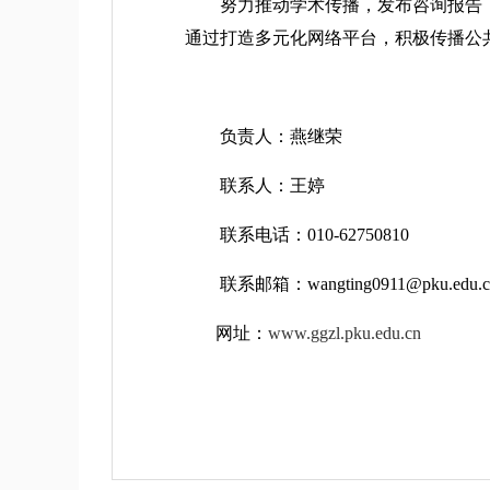
努力推动学术传播，发布咨询报告，
通过打造多元化网络平台，积极传播公
负责人：燕继荣
联系人：王婷
联系电话：010-62750810
联系邮箱：wangting0911@pku.edu.c
网址：
www.ggzl.pku.edu.cn