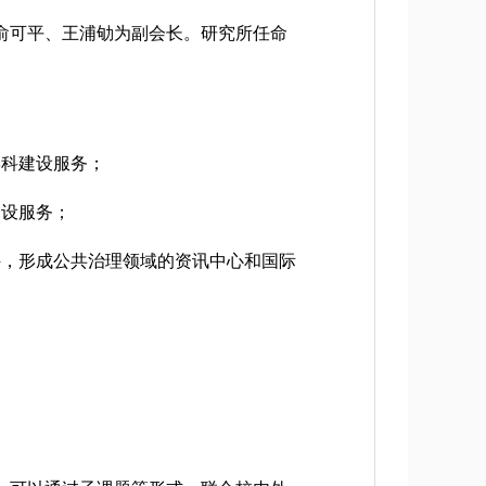
俞可平、王浦劬为副会长。研究所任命
科建设服务；
设服务；
，形成公共治理领域的资讯中心和国际