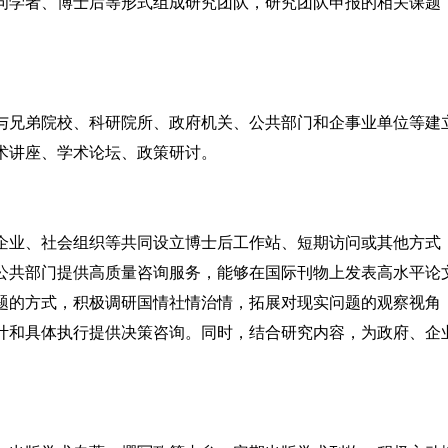
学者、博士后等形式组成研究团队，研究团队申报的相关课题
兄弟院校、科研院所、政府机关、公共部门和企事业单位等建
术讲座、学术论坛、政策研讨。
业、社会组织等共同设立博士后工作站、短期访问或其他方式
公共部门提供高质量咨询服务，能够在国际刊物上发表高水平论
题的方式，积极调研国情社情治情，拓展对现实问题的观察视角
计和具体执行提供决策咨询。同时，结合研究内容，为政府、企