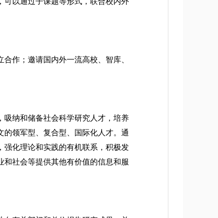
，可以通过子课题等形式，联合校内外
立合作；邀请国内外一流高校、智库、
，吸纳和储备社会科学研究人才，培养
文的领军型、复合型、国际化人才。通
，强化理论和实践的有机联系，积极发
业和社会等提供其他有价值的信息和服