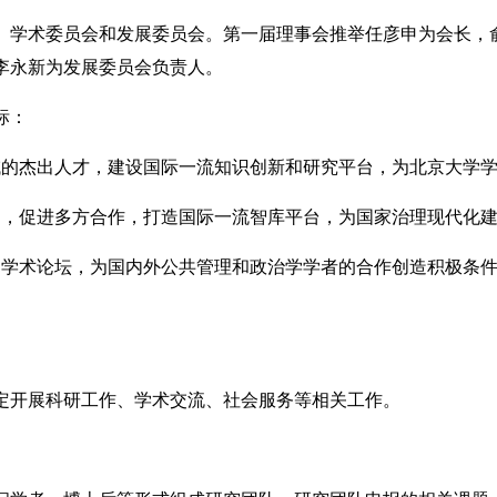
学术委员会和发展委员会。第一届理事会推举任彦申为会长，
李永新为发展委员会负责人。
标：
的杰出人才，建设国际一流知识创新和研究平台，为北京大学学
，促进多方合作，打造国际一流智库平台，为国家治理现代化建
术论坛，为国内外公共管理和政治学学者的合作创造积极条件
开展科研工作、学术交流、社会服务等相关工作。