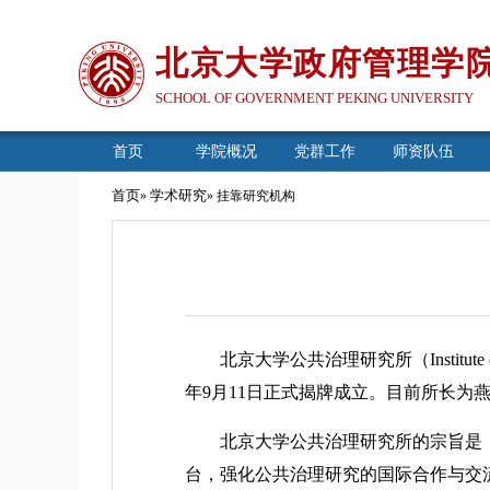
北京大学政府管理学
SCHOOL OF GOVERNMENT PEKING UNIVERSITY
首页
学院概况
党群工作
师资队伍
首页
学术研究
»
» 挂靠研究机构
北京大学公共治理研究所（Institute of 
年9月11日正式揭牌成立。目前所长为
北京大学公共治理研究所的宗旨是，
台，强化公共治理研究的国际合作与交