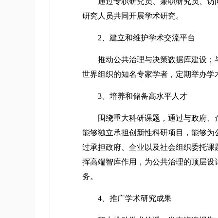
通过专职研究员、兼职研究员、访问
研究人员共同开展学术研究。
2、建立和维护学术交流平台
推动公共治理与决策数据库建设；与
世界组织的知名专家学者，定期举办学
3、培养和储备高水平人才
围绕重大科研课题，通过与政府、企
能够独立承担创新性科研项目，能够为
过承担政府、企业以及社会组织委托课
挥高端智库作用，为公共治理的顶层设
务。
4、推广学术研究成果