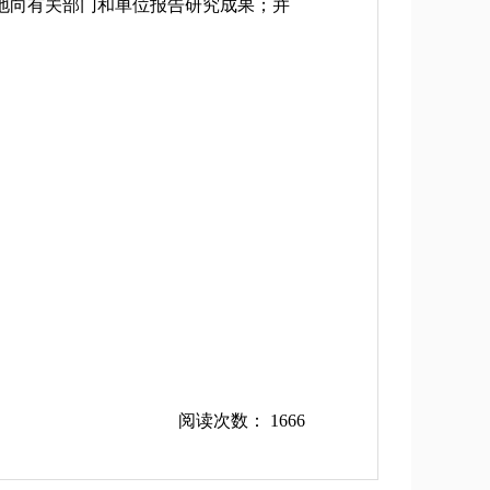
地向有关部门和单位报告研究成果；并
阅读次数：
1666