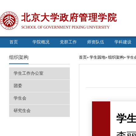
北京大学政府管理学院
SCHOOL OF GOVERNMENT PEKING UNIVERSITY
首页
学院概况
党群工作
师资队伍
学科建设
组织架构
首页
学生园地
组织架构
»
»
» 学生
学生工作办公室
团委
学生会
研究生会
学