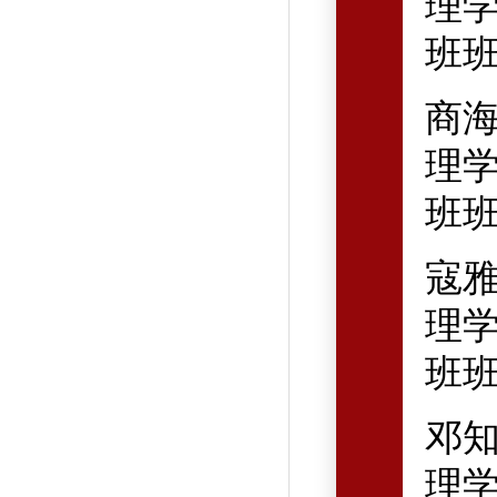
理学
班
商
理学
班
寇
理学
班
邓
理学