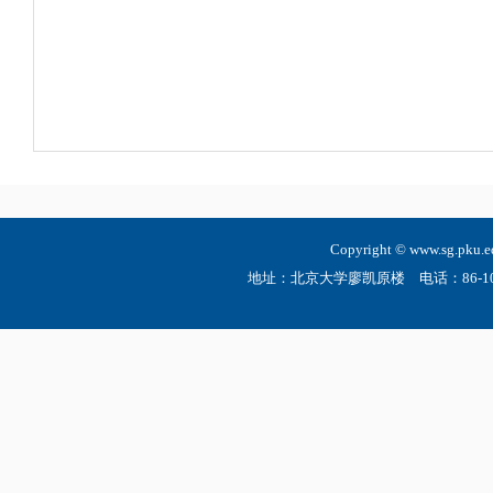
Copyright © www.sg.
地址：北京大学廖凯原楼 电话：86-10-6275