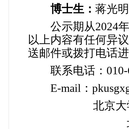
博士生：
蒋光明
公示期从2024年4
以上内容有任何异议，请
送邮件或拨打电话进
联系电话：010-62
E-mail：pkusgxg
北京大学
北