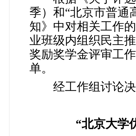
季）和“北京市普通
知》中对相关工作的
业班级内组织民主推
奖励奖学金评审工作
单。
经工作组讨论决定
“北京大学