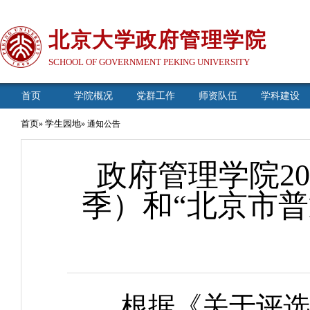
北京大学政府管理学院
SCHOOL OF GOVERNMENT PEKING UNIVERSITY
首页
学院概况
党群工作
师资队伍
学科建设
首页
学生园地
»
» 通知公告
政府管理学院20
季）和“北京市
根据《关于评选20