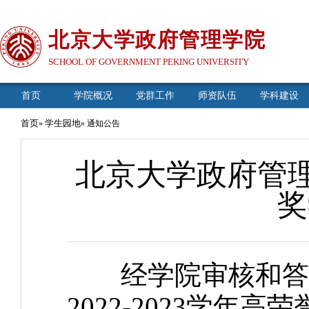
北京大学政府管理学院
SCHOOL OF GOVERNMENT PEKING UNIVERSITY
首页
学院概况
党群工作
师资队伍
学科建设
首页
学生园地
»
» 通知公告
北京大学政府管理学
奖
经学院审核和答辩
2022-2023学