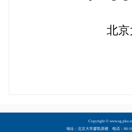
北京大
Copyright © www.sg.
地址：北京大学廖凯原楼 电话：86-10-6275