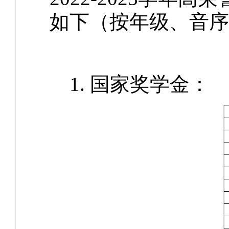
如下（按年级、音序
1. 国家奖学金：