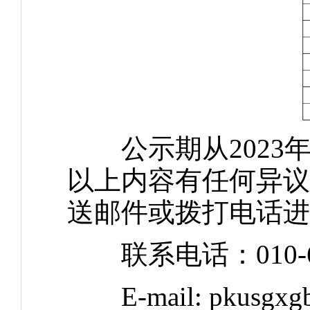
公示期从2023年9
以上内容有任何异议，请
送邮件或拨打电话进
联系电话：010-62
E-mail: pkusgxg