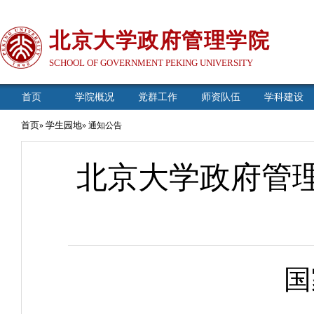
北京大学政府管理学院
SCHOOL OF GOVERNMENT PEKING UNIVERSITY
首页
学院概况
党群工作
师资队伍
学科建设
首页
学生园地
»
» 通知公告
北京大学政府管理学
国