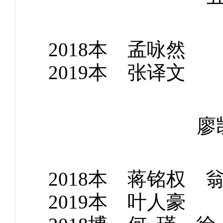
2018本 孟
2019本 张
廖
2018本 蒋铭权
2019本 叶