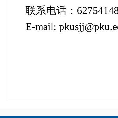
联系电话：6275414
E-mail: pkusjj@pku.e