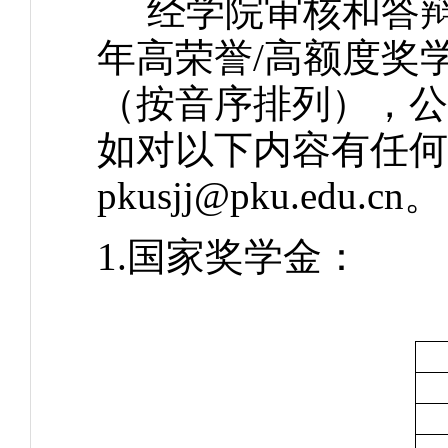
经学院审核和答辩环节
年高荣誉/高额度奖
（按音序排列），公示
如对以下内容有任何
pkusjj@pku.edu.cn。
1.国家奖学金：