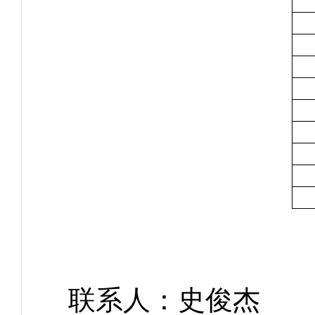
联系人：史俊杰