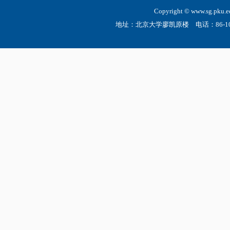
Copyright © www.sg.
地址：北京大学廖凯原楼 电话：86-10-6275