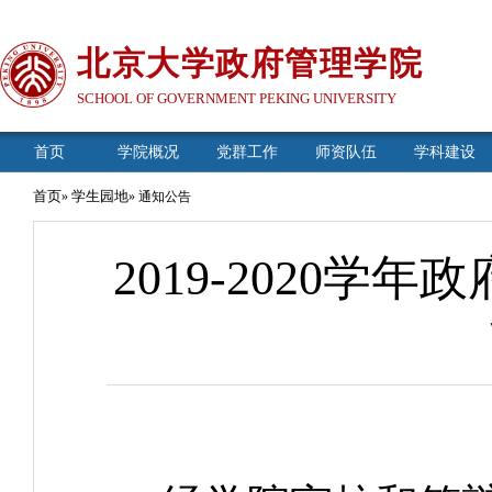
北京大学政府管理学院
SCHOOL OF GOVERNMENT PEKING UNIVERSITY
首页
学院概况
党群工作
师资队伍
学科建设
首页
学生园地
»
» 通知公告
2019-2020