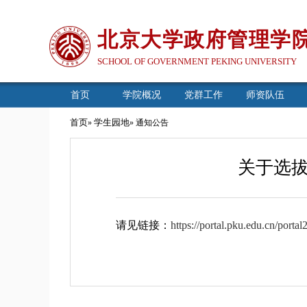
北京大学政府管理学
SCHOOL OF GOVERNMENT PEKING UNIVERSITY
首页
学院概况
党群工作
师资队伍
首页
学生园地
»
» 通知公告
关于选拔
请见链接：
https://portal.pku.edu.cn/port