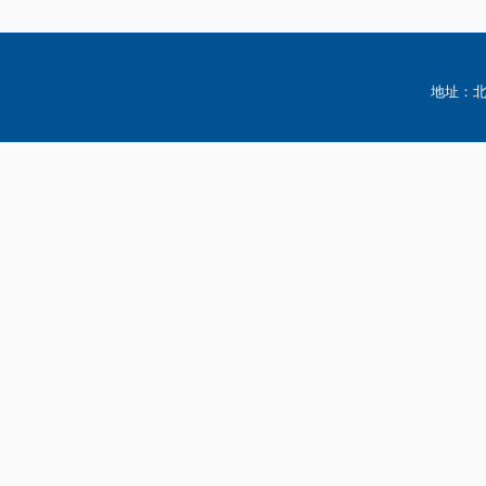
地址：北京