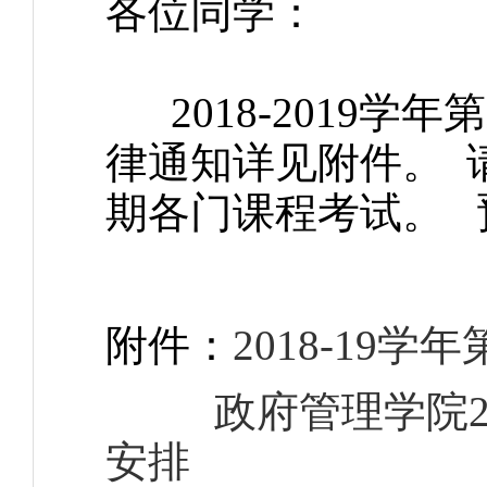
各位同学：
2018-2019学
律通知详见附件。 
期各门课程考试。 
附件：
2018-19
政府管理学院2
安排