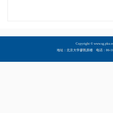
Copyright © www.sg.
地址：北京大学廖凯原楼 电话：86-10-6275