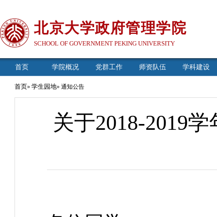
北京大学政府管理学院
SCHOOL OF GOVERNMENT PEKING UNIVERSITY
首页
学院概况
党群工作
师资队伍
学科建设
首页
学生园地
»
» 通知公告
关于2018-20