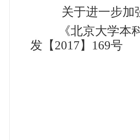
关于进一步加
《北京大学本
发【2017】169号