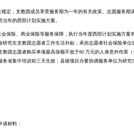
规定，支教团成员享受服务期为一年的有关政策。志愿服务期
照当年的西部计划实施方案。
会保险、商业保险等服务保障，执行当年度西部计划实施方案
放研究生支教团志愿者工作生活补贴；承担志愿者社会保险单位
支教团志愿者购买单项最高保额不低于80 万元的人身意外伤害
服务省集中培训前三天生效；县级项目办要协调服务单位为研究
申请材料：