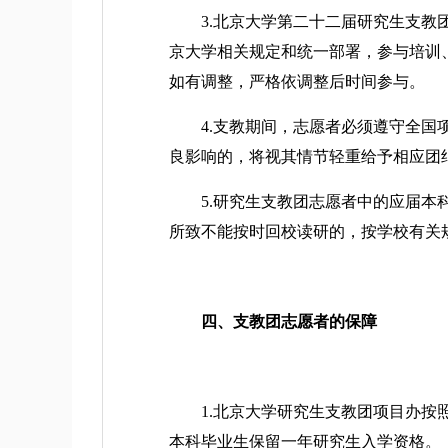
3.北京大学第二十二届研究生支教团
京大学相关规定和统一部署，参与培训、
如有调整，严格依调整后时间参与。
4.支教期间，志愿者必须遵守全国项
良影响的，将视其情节轻重给予相应团
5.研究生支教团志愿者中的应届本科
所致不能按时回校读研的，按学校有关
四、支教团志愿者的保障
1.北京大学研究生支教团项目办按照
本科毕业生保留一年研究生入学资格。