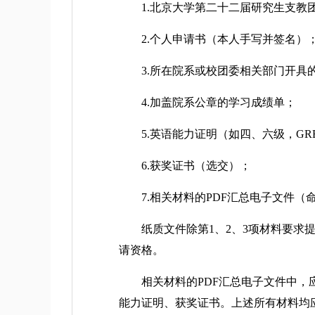
1.北京大学第二十二届研究生支教团
2.个人申请书（本人手写并签名）
3.所在院系或校团委相关部门开具
4.加盖院系公章的学习成绩单；
5.英语能力证明（如四、六级，GR
6.获奖证书（选交）；
7.相关材料的PDF汇总电子文件（命名为
纸质文件除第1、2、3项材料要求提
请资格。
相关材料的PDF汇总电子文件中，应
能力证明、获奖证书。上述所有材料均应