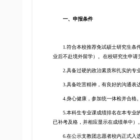
一、申报条件
1.符合本校推荐免试硕士研究生条件
业后不赴境外留学）。在校研究生申请
2.具备过硬的政治素质和扎实的专业
3.具备吃苦精神，有良好的沟通表达
4.身心健康，参加统一体检并合格
5.本科生专业课成绩排名在本专业的前
已补考及格，并相应显示在成绩单中）
6.在公示支教团志愿者校内正式入选