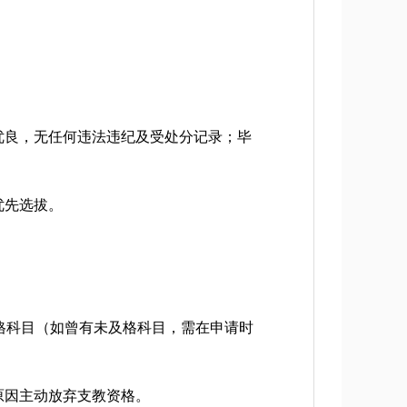
优良，无任何违法违纪及受处分记录；毕
优先选拔。
及格科目（如曾有未及格科目，需在申请时
原因主动放弃支教资格。