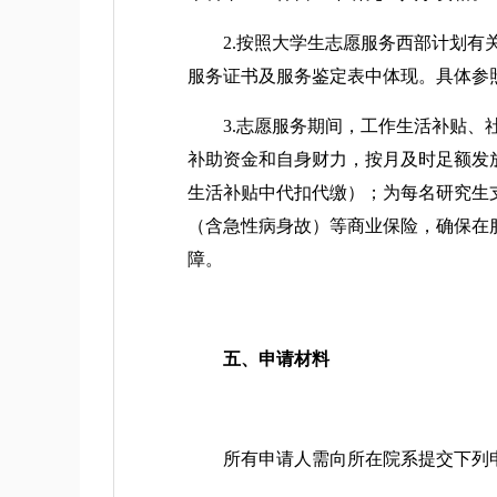
2.按照大学生志愿服务西部计划有关
服务证书及服务鉴定表中体现。具体参
3.志愿服务期间，工作生活补贴、社
补助资金和自身财力，按月及时足额发
生活补贴中代扣代缴）；为每名研究生
（含急性病身故）等商业保险，确保在
障。
五、申请材料
所有申请人需向所在院系提交下列