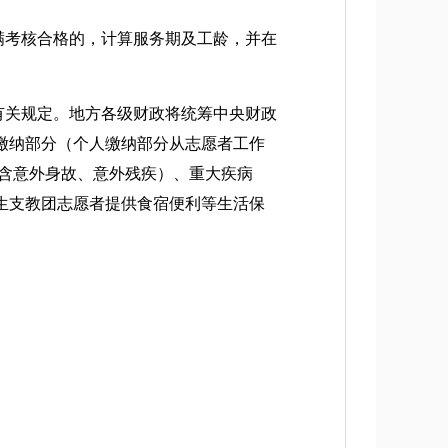
满考核合格的，计算服务期及工龄，并在
有关规定。地方各级财政将统筹中央财政
缴纳部分（个人缴纳部分从志愿者工作
（含意外身故、意外残疾）、重大疾病
生支教团志愿者提供食宿便利等生活保