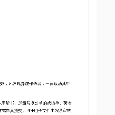
效，凡发现弄虚作假者，一律取消其申
人申请书、加盖院系公章的成绩单、英语
式向其提交。PDF电子文件由院系审核