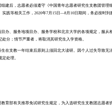
组建后，志愿者必须遵守《中国青年志愿者研究生支教团管理
实践等相关工作，2020年7月15日—8月10日期间，务必按时
目办、服务地项目办、服务学校和北京大学的各项规定，服从
纪处分；情节严重者，将取消其研究生入学资格。
生在支教一年结束后原则上须回北大读研。因个人过失导致无
规定处理。
教育部有关推荐免试研究生规定，为入选研究生支教团志愿者