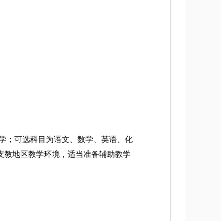
学；可选科目为语文、数学、英语、化
支教地区教学环境，适当准备辅助教学