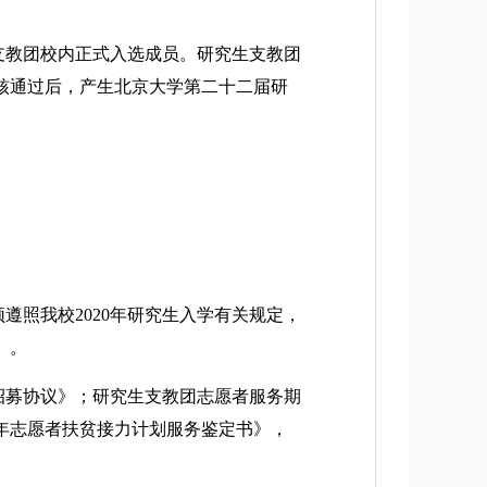
支教团校内正式入选成员。研究生支教团
核通过后，产生北京大学第二十二届研
照我校2020年研究生入学有关规定，
）。
招募协议》；研究生支教团志愿者服务期
年志愿者扶贫接力计划服务鉴定书》，