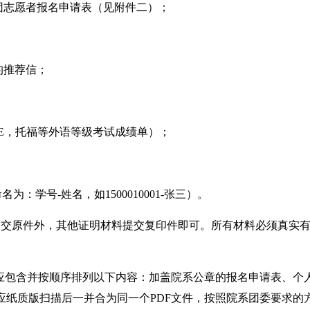
志愿者报名申请表（见附件二）；
；
的推荐信；
E，托福等外语等级考试成绩单）；
：学号-姓名，如1500010001-张三）。
交原件外，其他证明材料提交复印件即可。所有材料必须真实有
包含并按顺序排列以下内容：加盖院系公章的报名申请表、个
纸质版扫描后一并合为同一个PDF文件，按照院系团委要求的方