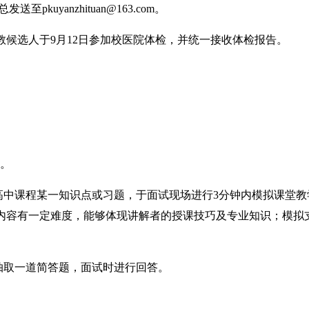
pkuyanzhituan@163.com。
选人于9月12日参加校医院体检，并统一接收体检报告。
。
中课程某一知识点或习题，于面试现场进行3分钟内模拟课堂教
内容有一定难度，能够体现讲解者的授课技巧及专业知识；模拟
取一道简答题，面试时进行回答。