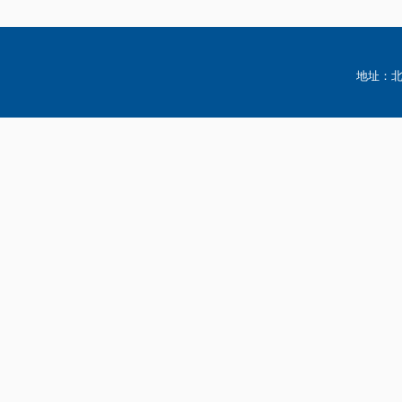
地址：北京