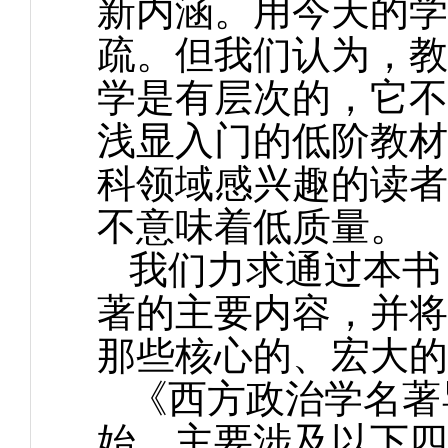
新内涵。用今天的学
疏。但我们认为，教
学是有层次的，它不
浅显入门的低阶教材
科领域感兴趣的读者
不意味着低质量。
我们力求通过本书
著的主要内容，并将
那些核心的、宏大的
《西方政治学名著
始，主要涉及以下四