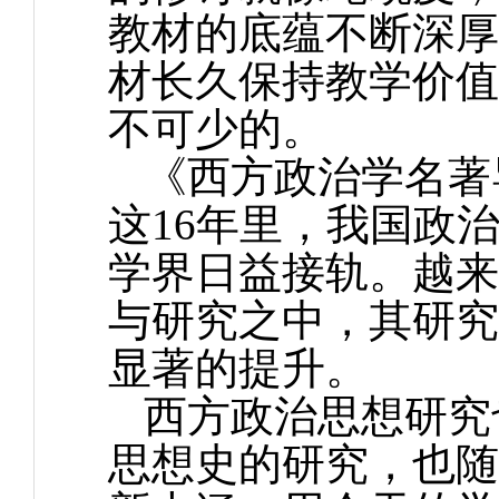
教材的底蕴不断深厚
材长久保持教学价值
不可少的。
《西方政治学名著
这16年里，我国政
学界日益接轨。越来
与研究之中，其研究
显著的提升。
西方政治思想研究
思想史的研究，也随