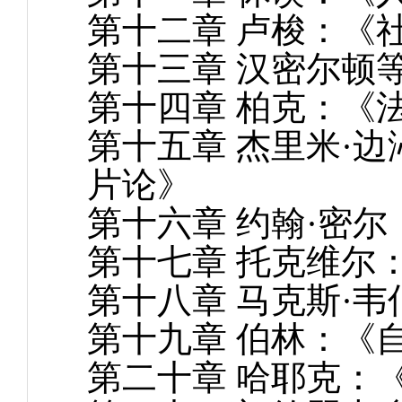
第十二章
卢梭：《
第十三章
汉密尔顿
第十四章
柏克：《
第十五章
杰里米·
片论》
第十六章
约翰·密
第十七章
托克维尔
第十八章
马克斯·
第十九章
伯林：《
第二十章
哈耶克：