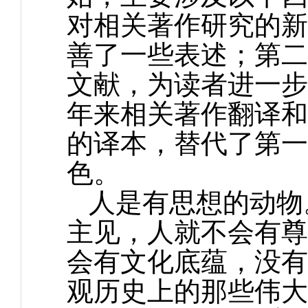
对相关著作研究的新
善了一些表述；第二
文献，为读者进一步
年来相关著作翻译和
的译本，替代了第一
色。
人是有思想的动物
主见，人就不会有尊
会有文化底蕴，没有
观历史上的那些伟大