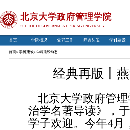
北京大学政府管理学院
SCHOOL OF GOVERNMENT PEKING UNIVERSITY
首页
学院概况
党群工作
师资队伍
学科建设
首页
学科建设
»
» 学科建设动态
经典再版丨燕
北京大学政府管理
治学名著导读》，于
学子欢迎。今年4月