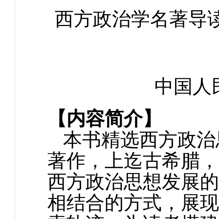
西方政治学名著导
中国人
【内容简介】
本书精选西方政治
著作，上迄古希腊，
西方政治思想发展的
相结合的方式，展现