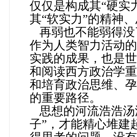
仅仅是构成其“硬实
其“软实力”的精神
再弱也不能弱得没
作为人类智力活动的
实践的成果，也是世
和阅读西方政治学重
和培育政治思维、孕
的重要路径。
思想的河流浩浩汤
子”，才能精心堆建