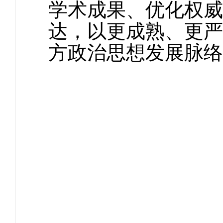
学术成果、优化权威
达，以更成熟、更严
方政治思想发展脉络