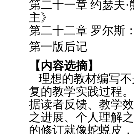
第二十一章
约瑟夫
主》
第二十二章
罗尔斯
第一版后记
【内容选摘】
理想的教材编写不
复的教学实践过程。
据读者反馈、教学效
之进展、个人理解之
的修订就像蛇蜕皮，