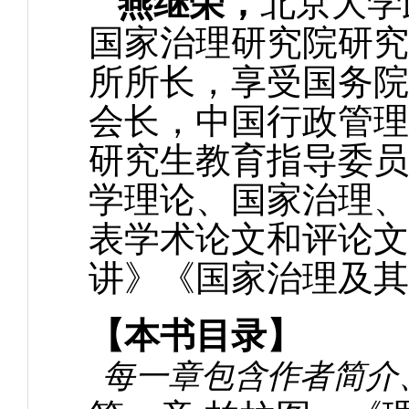
燕继荣，
北京大学
国家治理研究院研究
所所长，享受国务院
会长，中国行政管理
研究生教育指导委员
学理论、国家治理、
表学术论文和评论文
讲》《国家治理及其
【本书目录】
每一章包含作者简介