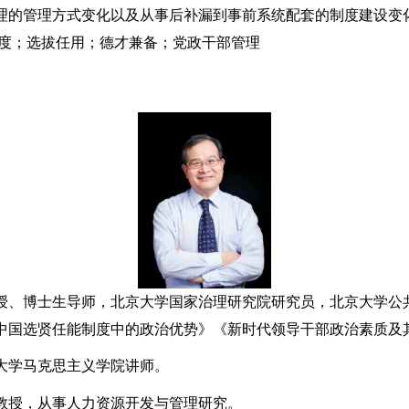
理的管理方式变化以及从事后补漏到事前系统配套的制度建设变
度；选拔任用；德才兼备；党政干部管理
授、博士生导师，北京大学国家治理研究院研究员，北京大学公
中国选贤任能制度中的政治优势》《新时代领导干部政治素质及
大学马克思主义学院讲师。
教授，从事人力资源开发与管理研究。