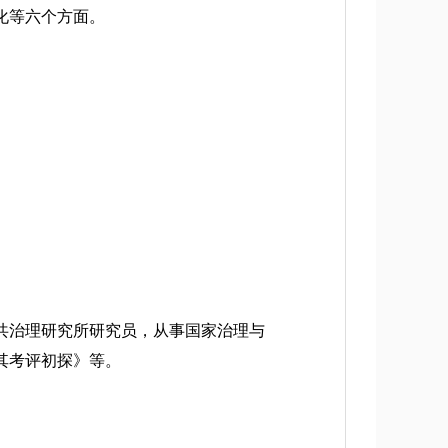
化等六个方面。
共治理研究所研究员，从事国家治理与
其考评初探》等。