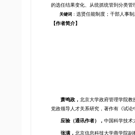
的选任结果变化、从统抓统管到分类管
选贤任能制度；干部人事制
关键词
：
【作者简介】
萧鸣政，
北京大学政府管理学院教
党政领导人才关系研究，著作有《试论
应验（通讯作者），
中国科学技术
张满，
北京信息科技大学商学院副