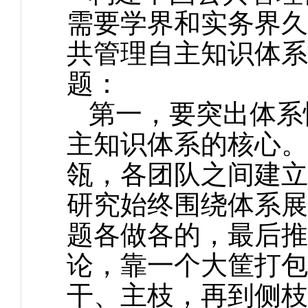
需要学界和实务界久
共管理自主知识体系
题：
第一，要突出体系
主知识体系的核心。
瓴，各团队之间建立
研究始终围绕体系展
题各做各的，最后推
论，靠一个大筐打包
干、主枝，再到侧枝