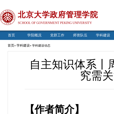
北京大学政府管理学院
SCHOOL OF GOVERNMENT PEKING UNIVERSITY
首页
学院概况
党群工作
师资队伍
学科建设
首页
学科建设
»
» 学科建设动态
自主知识体系丨
究需关
【作者简介】