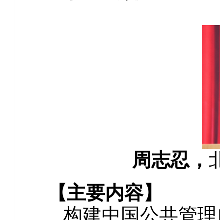
周志忍，
【主要内容】
构建中国公共管理