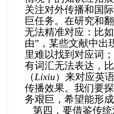
关注对外传播和国际
巨任务。在研究和翻
无法精准对应：比如英文 l
由”，某些文献中出现的“l
里难以找到对应词；
有词汇无法表达，比
（
Lixiu
）来对应英语
传播效果。我们要探
务艰巨，希望能形成
第四，要借鉴传统