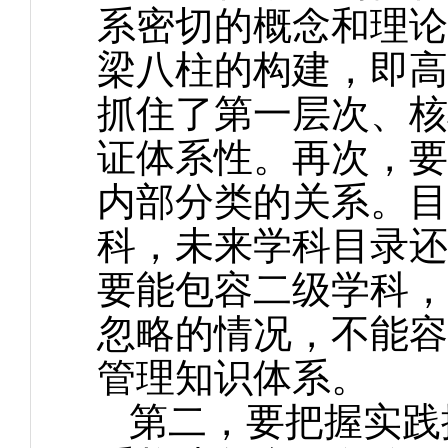
系密切的概念和理论
梁八柱的构建，即高
抓住了第一层次、核
证体系性。再次，要
内部分类的关系。目
科，未来学科目录还
要能包容二级学科，
忽略的情况，不能容
管理知识体系。
第二，要把握实践