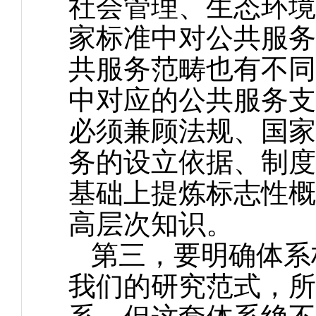
社会管理、生态环境
家标准中对公共服务
共服务范畴也有不同
中对应的公共服务支
必须兼顾法规、国家
务的设立依据、制度
基础上提炼标志性概
高层次知识。
第三，要明确体系
我们的研究范式，所