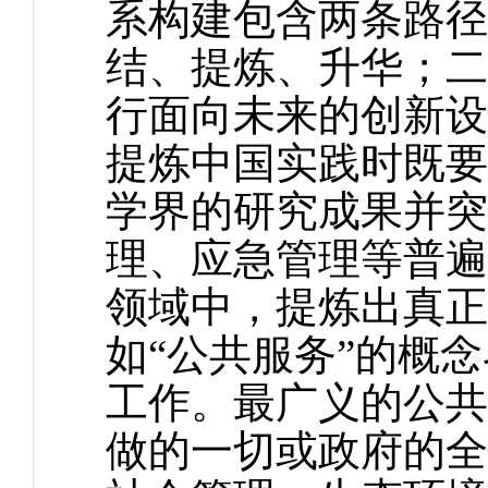
系构建包含两条路径
结、提炼、升华；二
行面向未来的创新设
提炼中国实践时既要
学界的研究成果并突
理、应急管理等普遍
领域中，提炼出真正
如“公共服务”的概
工作。最广义的公共
做的一切或政府的全