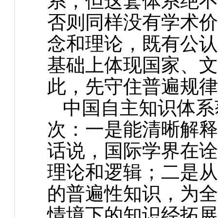
系，但这套体系绝不
否则同样没有学术价
念和理论，既有公认
基础上体现国家、文
此，先守住普遍规律
中国自主知识体系
次：一是能清晰解释
话说，国际学界在诠
理论和逻辑；二是从
的普遍性知识，为全
情境下的知识经拓展