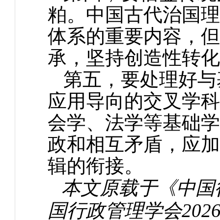
粕。中国古代治国理
体系的重要内容，但
承，坚持创造性转化
第五，要处理好与
应用导向的交叉学科
会学、法学等基础学
政和相互矛盾，应加
辑的衔接。
本文原载于《中国行
国行政管理学会202