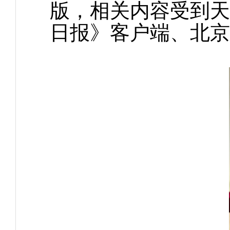
版，相关内容受到天
日报》客户端、北京