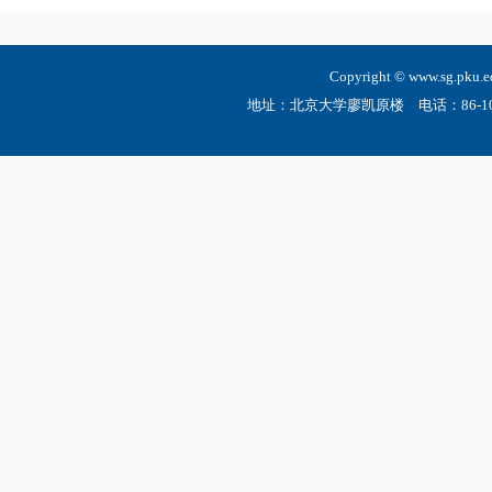
Copyright © www.sg.
地址：北京大学廖凯原楼 电话：86-10-6275