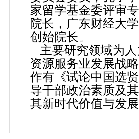
家留学基金委评审专
院长，广东财经大学
创始院长。
主要研究领域为人
资源服务业发展战略
作有《试论中国选贤
导干部政治素质及其
其新时代价值与发展