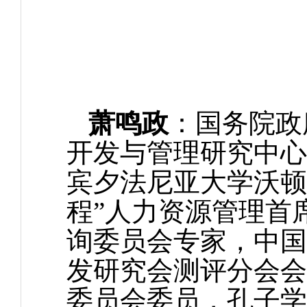
萧鸣政
：国务院政
开发与管理研究中心
宾夕法尼亚大学沃顿
程”人力资源管理首
询委员会专家，中国
发研究会测评分会会
委员会委员，孔子学