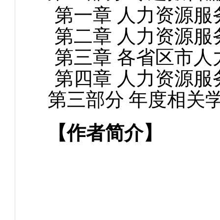
第一章
人力资源服
第二章 人力资源
第三章 各省区市
第四章 人力资源服
第三部分
年度相关
【作者简介】