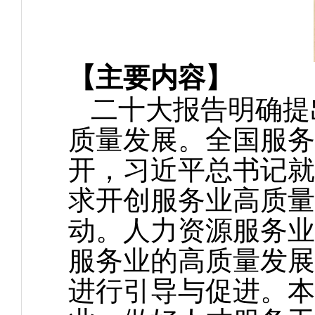
【主要内容】
二十大报告明确提
质量发展。全国服务业
开，习近平总书记就
求开创服务业高质量
动。人力资源服务业
服务业的高质量发展
进行引导与促进。本