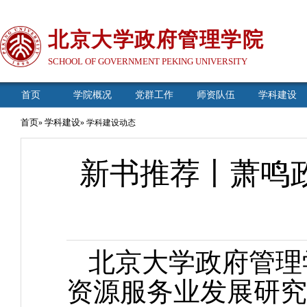
北京大学政府管理学院
SCHOOL OF GOVERNMENT PEKING UNIVERSITY
首页
学院概况
党群工作
师资队伍
学科建设
首页
学科建设
»
» 学科建设动态
新书推荐丨萧鸣
北京大学政府管理
资源服务业发展研究