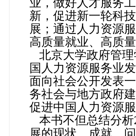
业，做好人才服务工
新，促进新一轮科技
展；通过人力资源服
高质量就业、高质量
北京大学政府管理
国人力资源服务业发
面向社会公开发表一
务社会与地方政府建
促进中国人力资源服
本书不但总结分析2
展的现状、成就、问