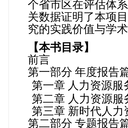
个省市区在评估体系
关数据证明了本项目
究的实践价值与学术
【本书目录】
前言
第一部分
年度报告
第一章
人力资源服
第二章 人力资源服
第三章 新时代人
第二部分
专题报告