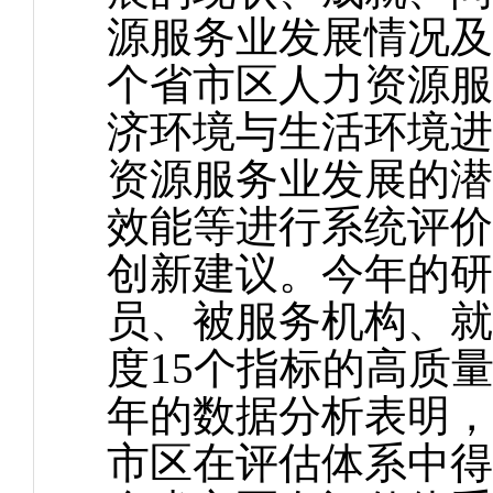
源服务业发展情况及
个省市区人力资源服
济环境与生活环境进
资源服务业发展的潜
效能等进行系统评价
创新建议。今年的研
员、被服务机构、就
度15个指标的高质
年的数据分析表明，20
市区在评估体系中得到