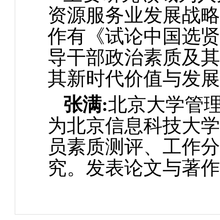
资源服务业发展战略
作有《试论中国选贤
导干部政治素质及其
其新时代价值与发展
张满:
北京大学管
为北京信息科技大学
员素质测评、工作分
究。发表论文与著作