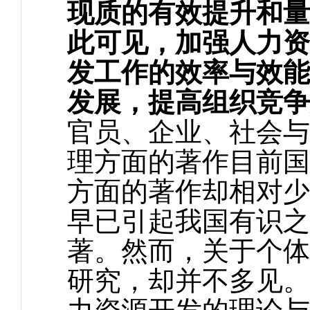
现质的有效提升和量
此可见，加强人力资
发工作的效率与效能
发展，提高组织竞争
官员、企业、社会与
理方面的著作目前国
方面的著作却相对少
早已引起我国有识之
著。然而，关于个体
研究，却并不多见。