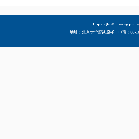
Copyright © www.sg.
地址：北京大学廖凯原楼 电话：86-10-6275