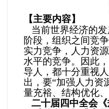
【主要内容】
当前世界经济的发
阶段，组织之间竞争
实力竞争，人力资源
水平的竞争。因此，
导人，都十分重视人
出，要“加强人力资
量充裕、结构优化、
二十届四中全会《