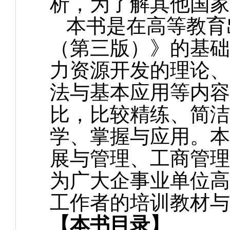
析，为了解其他国家
本书是在高等教育
（第三版）》的基础
力资源开发的理论、
法与基本应用等内容
比，比较精练、简洁
学、掌握与应用。本
展与管理、工商管理
为广大企事业单位高
工作者的培训教材与
【本书目录】