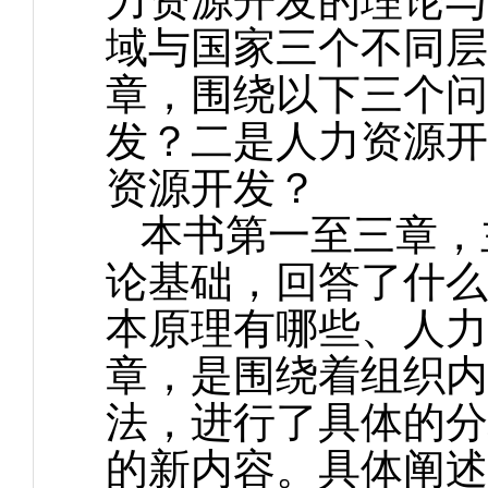
力资源开发的理论与
域与国家三个不同层
章，围绕以下三个问
发？二是人力资源开
资源开发？
本书第一至三章，
论基础，回答了什么
本原理有哪些、人力
章，是围绕着组织内
法，进行了具体的分
的新内容。具体阐述