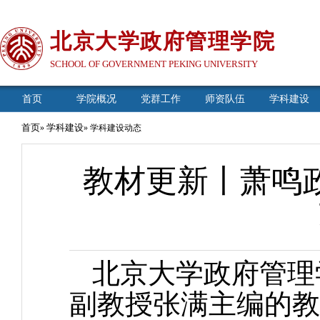
北京大学政府管理学院
SCHOOL OF GOVERNMENT PEKING UNIVERSITY
首页
学院概况
党群工作
师资队伍
学科建设
首页
学科建设
»
» 学科建设动态
教材更新丨萧鸣
北京大学政府管理
副教授张满主编的教