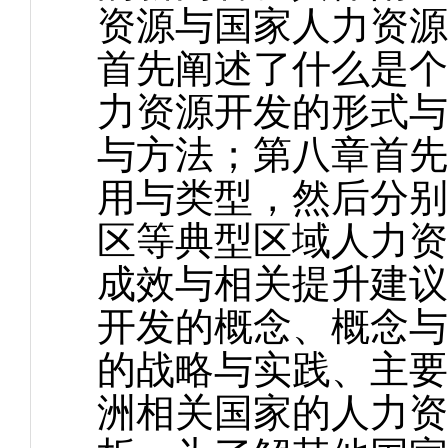
资源与国家人力资源
首先阐述了什么是个
力资源开发的形式与
与方法；第八章首先
用与类型，然后分别
区等典型区域人力资
成效与相关提升建议
开发的概念、概念与
的战略与实践、主要
洲相关国家的人力资