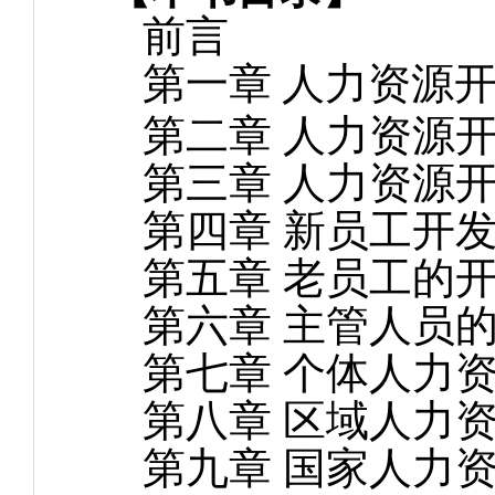
前言
第一章
人力资源
第二章 人力资源
第三章 人力资源
第四章
新员工开
第五章 老员工的
第六章 主管人员
第七章 个体人力
第八章 区域人力
第九章 国家人力