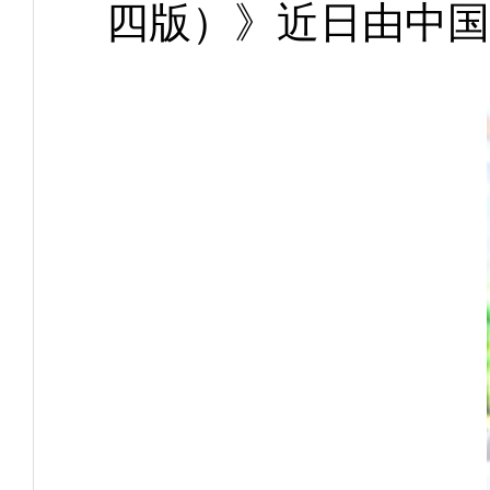
四版）》近日由中国