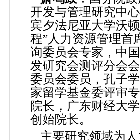
开发与管理研究中心
宾夕法尼亚大学沃顿
程”人力资源管理首
询委员会专家，中国
发研究会测评分会会
委员会委员，孔子学
家留学基金委评审专
院长，广东财经大学
创始院长。
主要研究领域为人