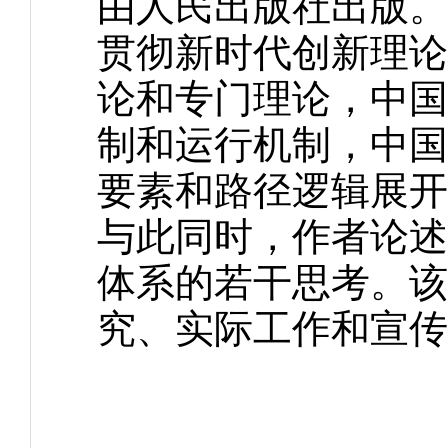
由人民出版社出版。
贯彻新时代创新理论
论和专门理论，中国
制和运行机制，中国
要素和路径逻辑展开
与此同时，作者论述
体系的若干思考。该
究、实际工作和宣传