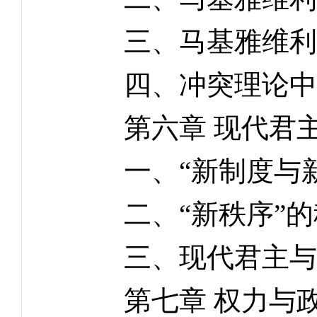
三、马基雅维利的
四、冲突理论中的
第六章 现代君主
一、“新制度与新
二、“新秩序”的
三、现代君主与
第七章 权力与政