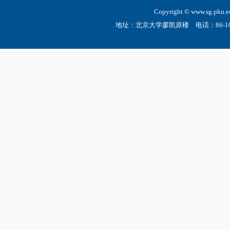
Copyright © www.sg.
地址：北京大学廖凯原楼 电话：86-10-6275