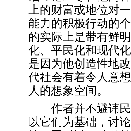
上的财富或地位对一
能力的积极行动的个
的实际上是带有鲜明
化、平民化和现代化
是因为他创造性地改
代社会有着令人意想
人的想象空间。
作者并不避讳民主
以它们为基础，讨论