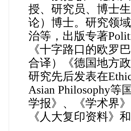
授、研究员、博士生
论）博士。研究领域
治等，出版专著Political
《十字路口的欧罗巴
合译）《德国地方政
研究先后发表在Ethical Per
Asian Philos
学报》、《学术界》
《人大复印资料》和