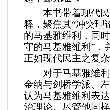
本书带着现代民主
释，聚焦其“冲突理
的马基雅维利，同时
守的马基雅维利”，
正如现代民主之复杂
对于马基雅维利的
金纳与剑桥学派、左
认为马基雅维利表达
治理论。尽管他同样