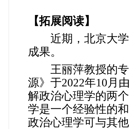
【拓展阅读】
近期，北京大学政
成果。
王丽萍教授的专著
源》于2022年10
解政治心理学的两个
学是一个经验性的和
政治心理学可与其他