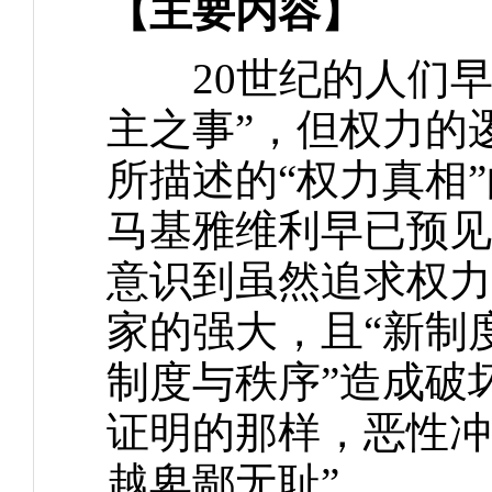
【主要内容】
20世纪的人们早
主之事”，但权力的
所描述的“权力真相
马基雅维利早已预见
意识到虽然追求权力
家的强大，且“新制
制度与秩序”造成破坏
证明的那样，恶性冲
越卑鄙无耻”。