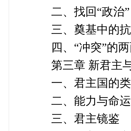
二、找回“政治”
三、奠基中的抗
四、“冲突”的两
第三章 新君主与
一、君主国的类
二、能力与命运
三、君主镜鉴