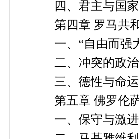
四、君主与国家
第四章 罗马共和
一、“自由而强大
二、冲突的政治
三、德性与命运
第五章 佛罗伦萨
一、保守与激进
二、马基雅维利与