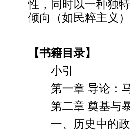
性，同时以一种独特
倾向（如民粹主义）
【书籍目录】
小引
第一章 导论：马
第二章 奠基与
一、历史中的政