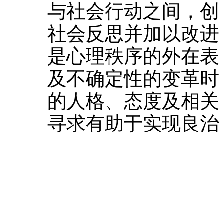
与社会行动之间，创
社会反思并加以改进
是心理秩序的外在表
及不确定性的变革时
的人格、态度及相关
寻求有助于实现良治