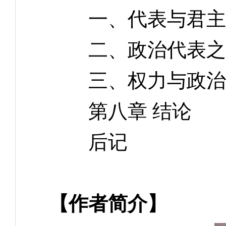
一、代表与君主
二、政治代表之
三、权力与政治
第八章 结论
后记
【作者简介】