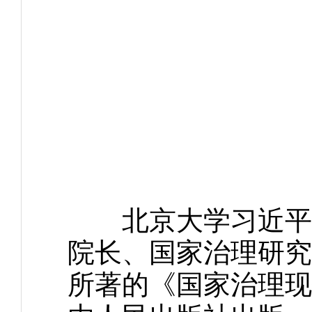
北京大学习近平新
院长、国家治理研究
所著的《国家治理现