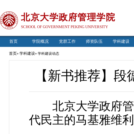
北京大学政府管理学院
SCHOOL OF GOVERNMENT PEKING UNIVERSITY
首页
学院概况
党群工作
师资队伍
学科建设
首页
学科建设
»
» 学科建设动态
【新书推荐】段
北京大学政府管理
代民主的马基雅维利