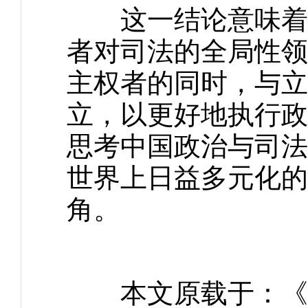
这一结论意味着，
者对司法的全局性领
主权者的同时，与立
立，以更好地执行政
思考中国政治与司法
世界上日益多元化的
角。
本文原载于：《北