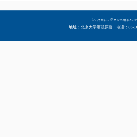
Copyright © www.sg.
地址：北京大学廖凯原楼 电话：86-10-6275