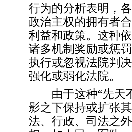
行为的分析表明，各
政治主权的拥有者合
利益和政策。这种依
诸多机制奖励或惩罚
执行或忽视法院判决
强化或弱化法院。
由于这种“先天不
影之下保持或扩张其
法、行政、司法之外