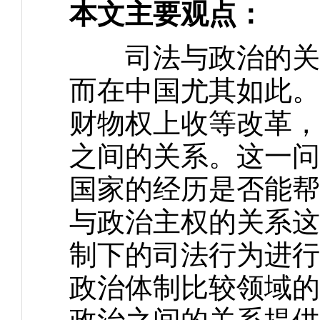
本文主要观点：
司法与政治的关系
而在中国尤其如此。
财物权上收等改革，
之间的关系。这一问
国家的经历是否能帮
与政治主权的关系这
制下的司法行为进行
政治体制比较领域的