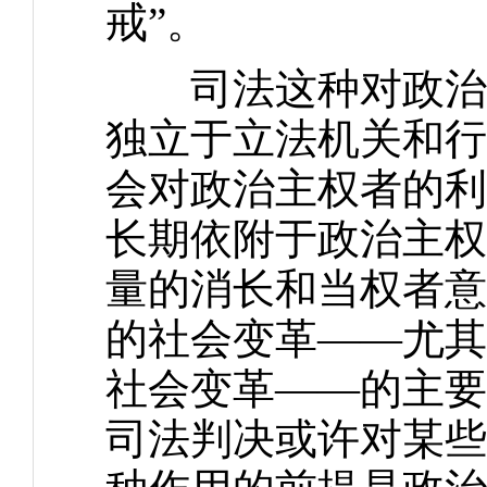
戒”。
司法这种对政治主
独立于立法机关和行
会对政治主权者的利
长期依附于政治主权
量的消长和当权者意
的社会变革——尤其
社会变革——的主要
司法判决或许对某些