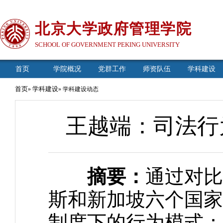
北京大学政府管理学院
SCHOOL OF GOVERNMENT PEKING UNIVERSITY
首页
学院概况
党群工作
师资队伍
学科建设
首页
学科建设
»
» 学科建设动态
王越端：司法行
摘要：
通过对比
斯和新加坡六个国家
制度下的行为模式：