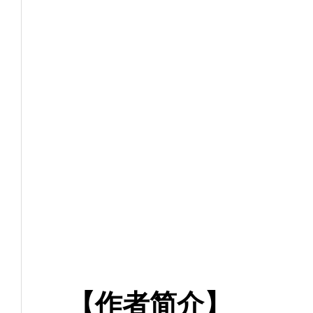
【作者简介】