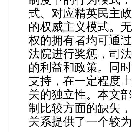
式、对应精英民主政
的权威主义模式。无
权的拥有者均可通过
法院进行奖惩，司法
的利益和政策。同时
支持，在一定程度上
关的独立性。本文部
制比较方面的缺失，
关系提供了一个较为