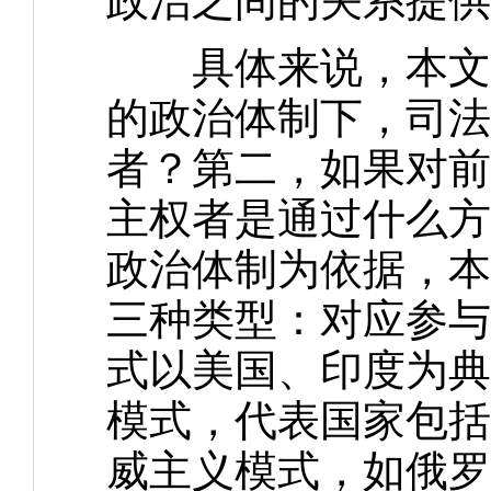
政治之间的关系提供
具体来说，本文讨
的政治体制下，司法
者？第二，如果对前
主权者是通过什么方
政治体制为依据，本
三种类型：对应参与
式以美国、印度为典
模式，代表国家包括
威主义模式，如俄罗