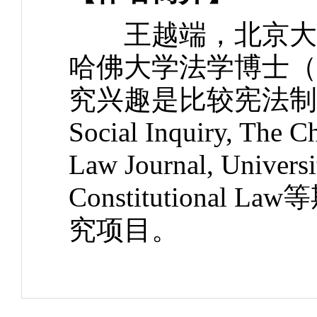
王越端，北京大学
哈佛大学法学博士（
究兴趣是比较宪法制
Social Inquiry, The Ch
Law Journal, Universi
Constitution
究项目。