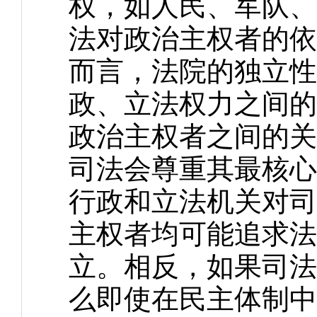
权，如人民、军队、
法对政治主权者的依
而言，法院的独立性
政、立法权力之间的
政治主权者之间的关
司法会尊重其最核心
行政和立法机关对司
主权者均可能追求法
立。相反，如果司法
么即使在民主体制中