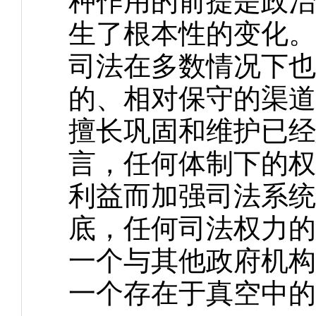
种作用的前提是政治
生了根本性的变化。
司法在多数情况下也
的、相对保守的渠道
擅长巩固和维护已经
言，任何体制下的权
利益而加强司法系统
底，任何司法权力的
一个与其他政府机构
一个存在于真空中的