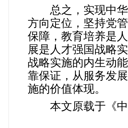
总之，实现中华民
方向定位，坚持党管
保障，教育培养是人
展是人才强国战略实
战略实施的内生动能
靠保证，从服务发展
施的价值体现。
本文原载于《中国高