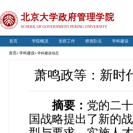
北京大学政府管理学院
SCHOOL OF GOVERNMENT PEKING UNIVERSITY
首页
学院概况
党群工作
师资队伍
学科建设
首页
学科建设
»
» 学科建设动态
萧鸣政等：新时
摘要：
党的二十
国战略提出了新的战
型与要求。实施人才