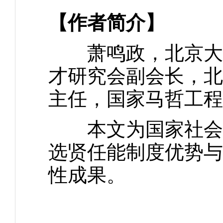
【作者简介】
萧鸣政，北京大学
才研究会副会长，北
主任，国家马哲工程
本文为国家社会科
选贤任能制度优势与创
性成果。