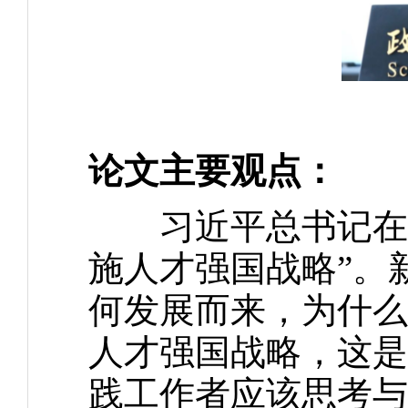
论文主要观点：
习近平总书记在党
施人才强国战略”。
何发展而来，为什么
人才强国战略，这是
践工作者应该思考与