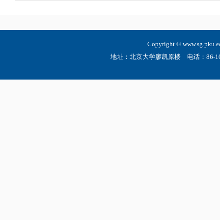
Copyright © www.sg.
地址：北京大学廖凯原楼 电话：86-10-6275