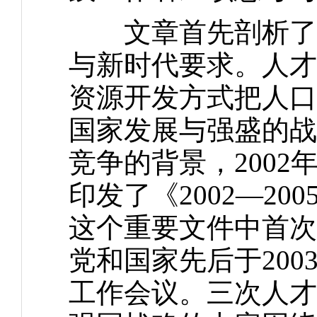
文章首先剖析了实
与新时代要求。人才
资源开发方式把人口
国家发展与强盛的战
竞争的背景，200
印发了《2002—2
这个重要文件中首次
党和国家先后于2003
工作会议。三次人才