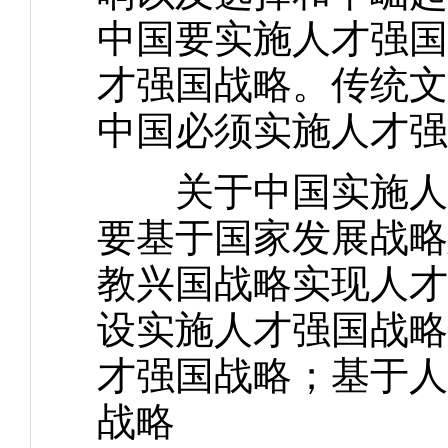
中国要实施人才强国
才强国战略。传统文
中国必须实施人才强
关于中国实施人才
要基于国家发展战略
教兴国战略实现人才
设实施人才强国战略
才强国战略；基于人
战略