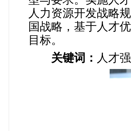
人力资源开发战略规
国战略，基于人才优
目标。
关键词：
人才强