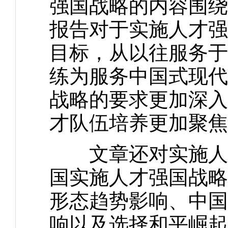
强国战略的内容围绕
报告对于实施人才强
目标，从以往服务于
练为服务中国式现代
战略的要求更加深入
才队伍培养更加聚焦
文章还对实施人才
国实施人才强国战略
形态趋势影响、中国
响以及选择和平崛起