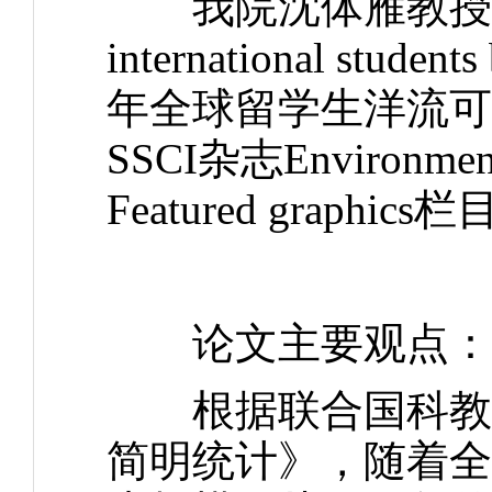
我院沈体雁教授团队论文Vis
international stude
年全球留学生洋流可
SSCI杂志Environment 
Featured graph
论文主要观点：
根据联合国科教文组
简明统计》，随着全