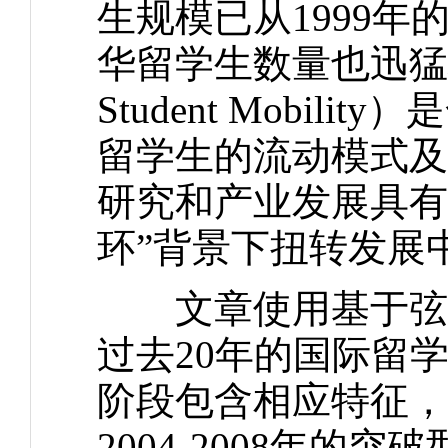
生规模已从1999年的
华留学生数量也迅猛增长
Student Mobi
留学生的流动模式及
研究和产业发展具有
环”背景下扭转发展
文章使用基于弦图（C
过去20年的国际留
阶段包含相应特征，如19
2004-2008年的突破型