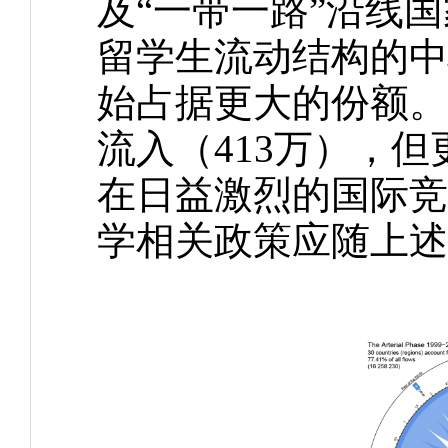
及“一带一路”沿线
留学生流动结构的中
始占据更大的份额。
流入（413万），
在日益激烈的国际竞
学相关政策应随上述