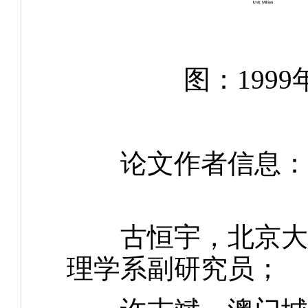
图：199
论文作者信息：
古恒宇，北京大学
理学系副研究员；