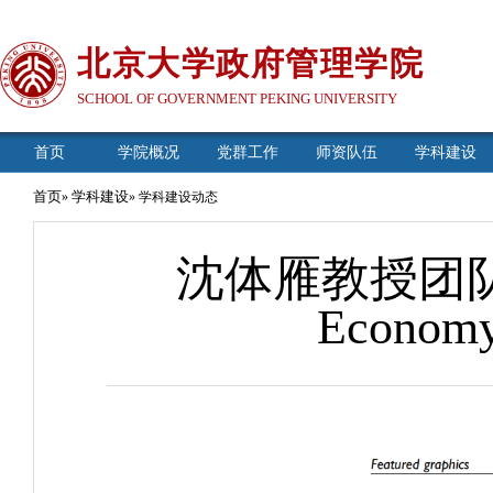
北京大学政府管理学院
SCHOOL OF GOVERNMENT PEKING UNIVERSITY
首页
学院概况
党群工作
师资队伍
学科建设
首页
学科建设
»
» 学科建设动态
沈体雁教授团队在Env
Econo