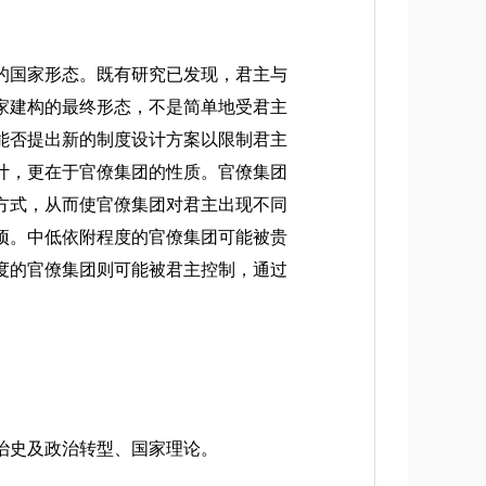
的国家形态。既有研究已发现，君主与
家建构的最终形态，不是简单地受君主
能否提出新的制度设计方案以限制君主
计，更在于官僚集团的性质。官僚集团
方式，从而使官僚集团对君主出现不同
项。中低依附程度的官僚集团可能被贵
度的官僚集团则可能被君主控制，通过
治史及政治转型、国家理论。