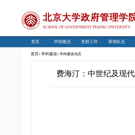
北京大学政府管理学
SCHOOL OF GOVERNMENT PEKING UNIVERSITY
首页
学院概况
党群工作
师资队伍
首页
学科建设
»
» 学科建设动态
费海汀：中世纪及现代