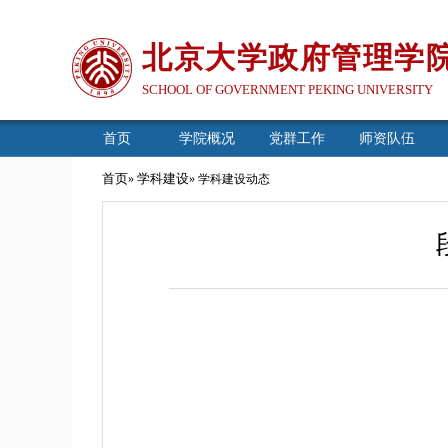
北京大学政府管理学
SCHOOL OF GOVERNMENT PEKING UNIVERSITY
首页
学院概况
党群工作
师资队伍
首页
学科建设
»
» 学科建设动态