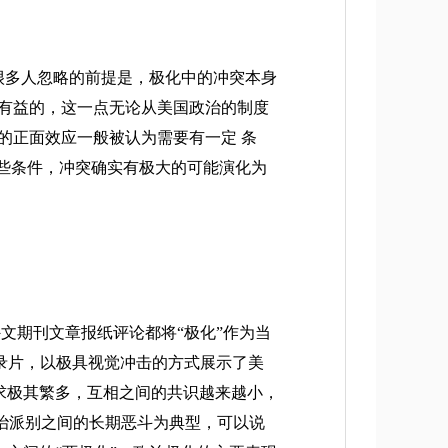
 被很多人忽略的前提是，极化中的冲突本身
、有益的，这一点无论从美国政治的制度
的正面效应一般被认为需要有一定 条
 些条件，冲突确实有极大的可能演化为
中外文期刊文章报纸评论都将“极化”作为当
纪录片，以极具视觉冲击的方式展示了美
求极其繁多，互相之间的共识越来越小，
治派别之间的长期恶斗为典型，可以说