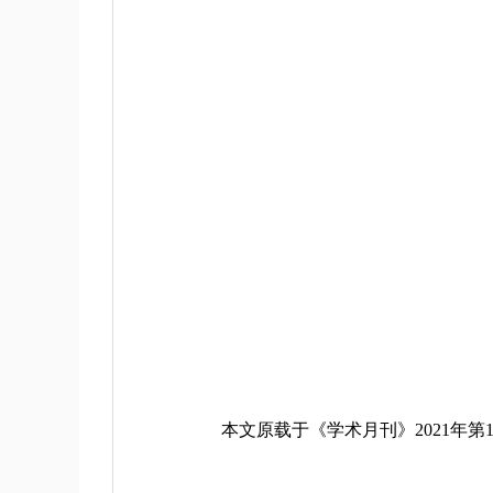
本文原载于《学术月刊》2021年第