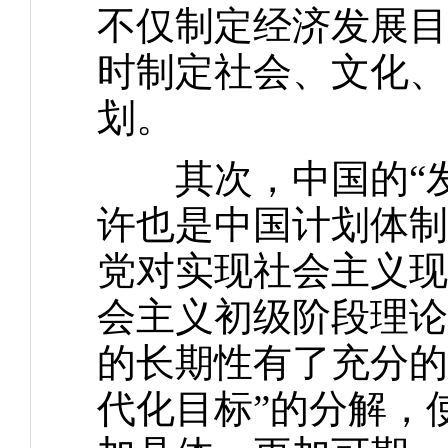
不仅制定经济发展目
时制定社会、文化、
划。
其次，中国的“发展
许也是中国计划体制
党对实现社会主义现
会主义初级阶段理论
的长期性有了充分的
代化目标”的分解，