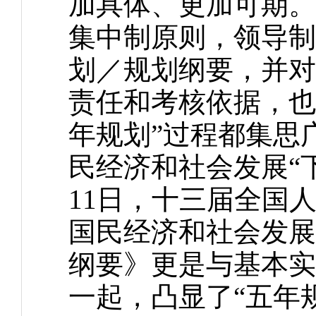
加具体、更加可期。
集中制原则，领导制
划／规划纲要，并对
责任和考核依据，也
年规划”过程都集思
民经济和社会发展“下
11日，十三届全国
国民经济和社会发展
纲要》更是与基本实
一起，凸显了“五年