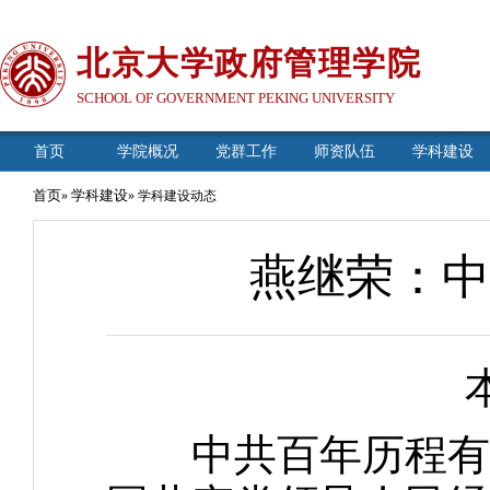
北京大学政府管理学院
SCHOOL OF GOVERNMENT PEKING UNIVERSITY
首页
学院概况
党群工作
师资队伍
学科建设
首页
学科建设
»
» 学科建设动态
燕继荣：中
本文
中共百年历程有诸