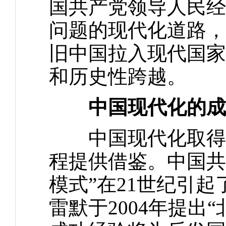
国共产党领导人民经
问题的现代化道路，
旧中国拉入现代国家
和历史性跨越。
中国现代化的成
中国现代化取得的
程提供借鉴。中国共
模式”在21世纪引起
雷默于2004年提出