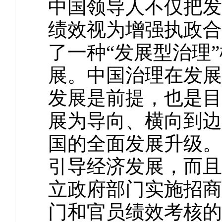
中国领导人不仅把发
绩效视为增强执政合
了一种“发展型治理
展。中国治理在发展
发展是前提，也是目
展为导向、横向到边
国的全面发展升级。
引导经济发展，而且
立政府部门实施招商
门和官员绩效考核的