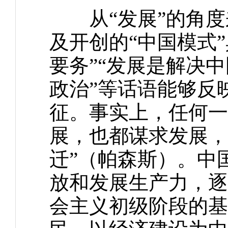
从“发展”的角度
及开创的“中国模式”
要务”“发展是解决中
政治”等话语能够反
征。事实上，任何一
展，也都谋求发展，
迁”（帕森斯）。中
放和发展生产力，逐
会主义初级阶段的基