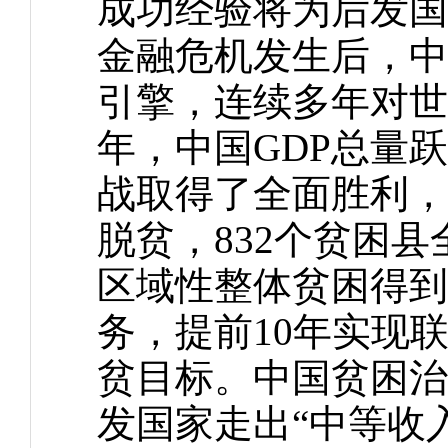
成功经验将为后发国
金融危机发生后，中
引擎，连续多年对世界
年，中国GDP总量跃
战取得了全面胜利，
脱贫，832个贫困县
区域性整体贫困得到
务，提前10年实现联
贫目标。中国贫困治
发国家走出“中等收