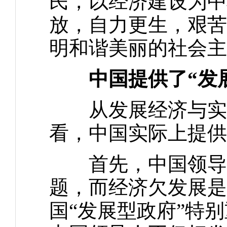
民，以经济建设为中
放，自力更生，艰苦
明和谐美丽的社会主
中国提供了“发
从发展经济与实现
看，中国实际上提供
首先，中国领导人
题，而经济欠发展是
国“发展型政府”特