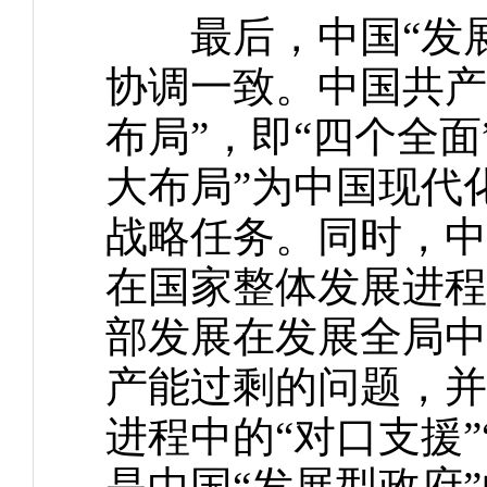
最后，中国“发展
协调一致。中国共产
布局”，即“四个全面
大布局”为中国现代
战略任务。同时，中
在国家整体发展进程
部发展在发展全局中
产能过剩的问题，并
进程中的“对口支援
是中国“发展型政府