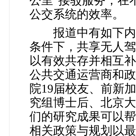
公里”接驳服务，在
公交系统的效率。
报道中有如下内容
条件下，共享无人驾
以有效共存并相互补
公共交通运营商和政
院19届校友、前新
究组博士后、北京大
们的研究成果可以帮
相关政策与规划以最