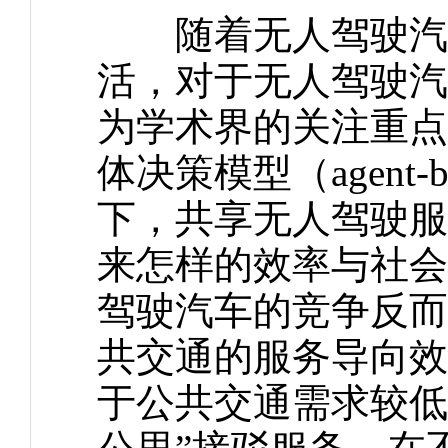
随着无人驾驶汽车
活，对于无人驾驶汽
为学术界的关注重点
体决策模型（agent-
下，共享无人驾驶服
来怎样的效率与社会
驾驶汽车的竞争反而
共交通的服务导向效
于公共交通需求较低