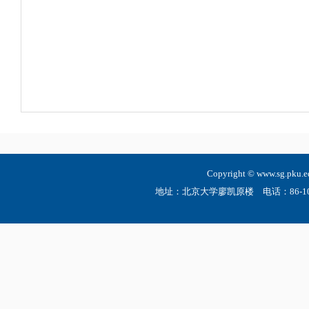
Copyright © www.sg.
地址：北京大学廖凯原楼 电话：86-10-6275