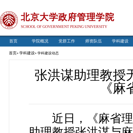
北京大学政府管理学院
SCHOOL OF GOVERNMENT PEKING UNIVERSITY
首页
学院概况
党群工作
师资队伍
学科建设
首页
学科建设
»
» 学科建设动态
张洪谋助理教授
《麻
近日，《麻省理工学
助理教授张洪谋与麻