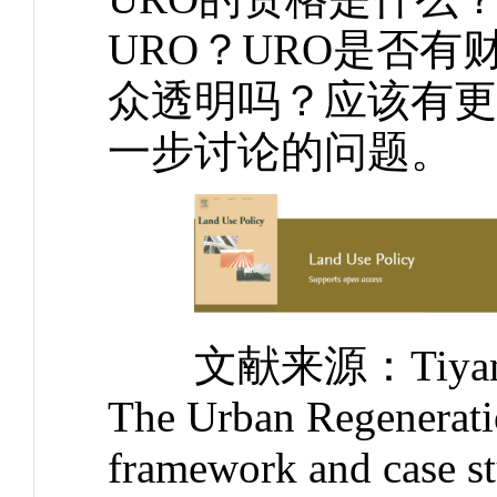
URO？URO是否
众透明吗？应该有更
一步讨论的问题。
文献来源：Tiyan Shen,
The Urban Regenerati
framework and case st