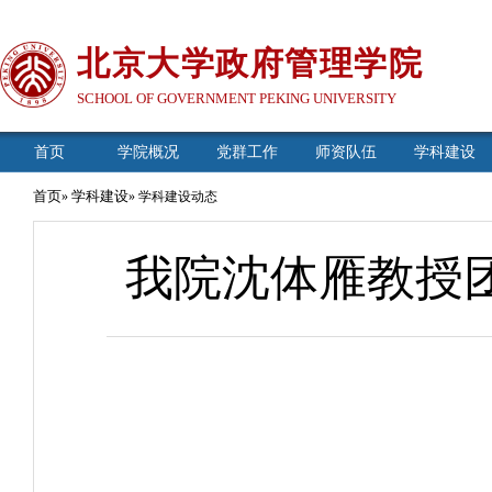
北京大学政府管理学院
SCHOOL OF GOVERNMENT PEKING UNIVERSITY
首页
学院概况
党群工作
师资队伍
学科建设
首页
学科建设
»
» 学科建设动态
我院沈体雁教授团