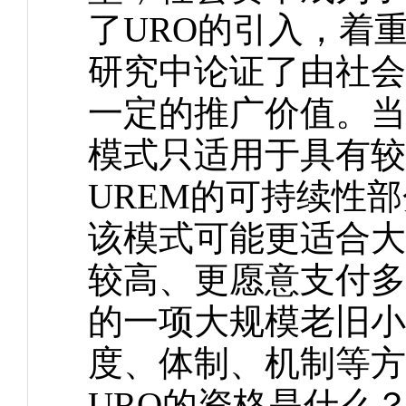
了URO的引入，着
研究中论证了由社会
一定的推广价值。当
模式只适用于具有较
UREM的可持续性
该模式可能更适合大
较高、更愿意支付多
的一项大规模老旧小
度、体制、机制等方
URO的资格是什么