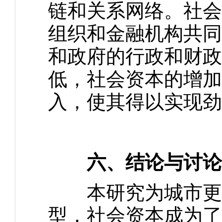
链和关系网络。社会
组织和金融机构共同
和政府的行政和财政
低，社会资本的增加
入，使其得以实现劲
六、结论与讨论
本研究为城市更新
型，社会资本成为了