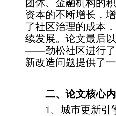
团体、金融机构的积
资本的不断增长，增
了社区治理的成本，
续发展。论文最后以
——劲松社区进行了
新改造问题提供了一
二、论文核心内
1、城市更新引擎