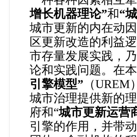
增长机器理论”
和
“
城市更新的内在动因
区更新改造的利益逻
市存量发展实践，乃
论和实践问题。在本
引擎模型”
（URE
城市治理提供新的理
府和“
城市更新运营
引擎的作用，并带动