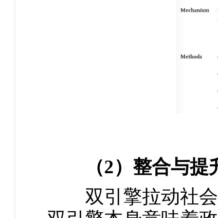
（2）整合与提
双引擎拉动社会资