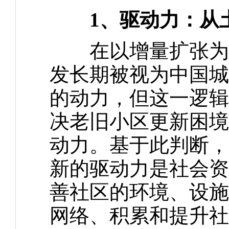
1、驱动力：从
在以增量扩张为基
发长期被视为中国城
的动力，但这一逻辑
决老旧小区更新困境
动力。基于此判断，
新的驱动力是社会资
善社区的环境、设施
网络、积累和提升社