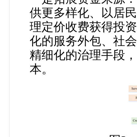
供更多样化、以居民
理定价收费获得投资
化的服务外包、社会
精细化的治理手段，
本。