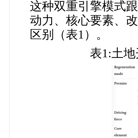
这种双重引擎模式跟
动力、核心要素、改
区别（表1）。
表1:土地