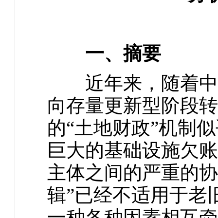
一、摘要
近年来，随着中国
向存量更新型阶段转
的“土地财政”机制
巨大的基础设施欠账
主体之间的严重的协
辑”已经不适用于老
一种各种因素相互牵