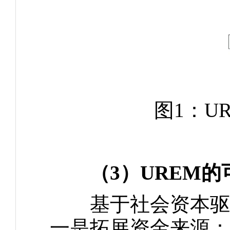
图1：UR
（3）UREM
基于社会资本驱动
一是拓展资金来源：