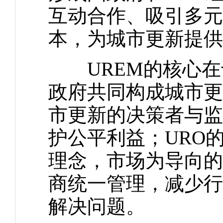
互动合作、吸引多元
本，为城市更新提供
UREM的核心在于
政府共同构成城市更
市更新的决策者与监
护公平利益；URO
理念，市场为导向的
商统一管理，减少行
解决问题。