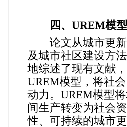
四、UREM模
论文从城市更新的
及城市社区建设方法
地综述了现有文献，
UREM模型，将社
动力。UREM模型
间生产转变为社会资
性、可持续的城市更