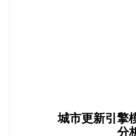
城市更新引擎
分