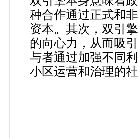
双引擎本身意味着政
种合作通过正式和非
资本。其次，双引擎
的向心力，从而吸引
与者通过加强不同利
小区运营和治理的社