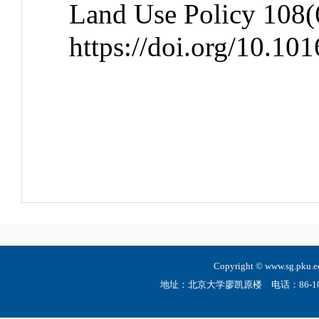
Land Use Policy 108(
https://doi.org/10.10
Copyright © www.sg.
地址：北京大学廖凯原楼 电话：86-10-6275