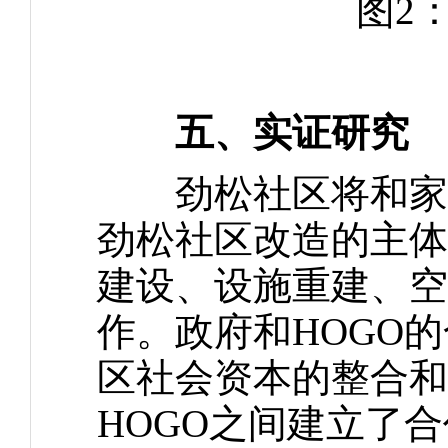
图2：
五、实证研究
劲松社区将和家生
劲松社区改造的主体
建设、设施重建、空
作。政府和HOGO
区社会资本的整合和
HOGO之间建立了