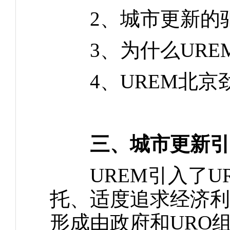
2、城市更新的驱
3、为什么URE
4、UREM北京
三、城市更新引
UREM引入了UR
托、适度追求经济利
形成由政府和URO