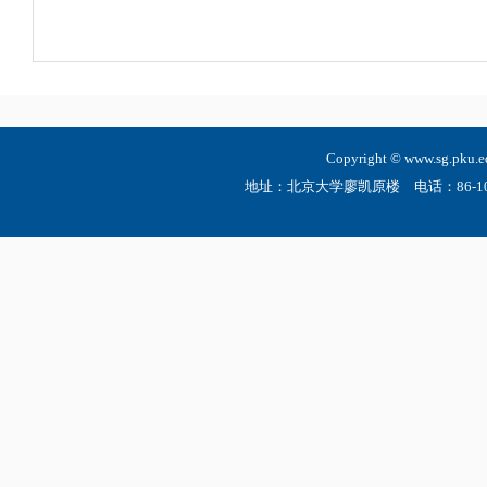
Copyright © www.sg.
地址：北京大学廖凯原楼 电话：86-10-6275