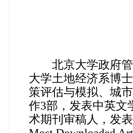
北京大学政府管理
大学土地经济系博士
策评估与模拟、城市
作3部，发表中英文
术期刊审稿人，发表
Most Downloaded Ar