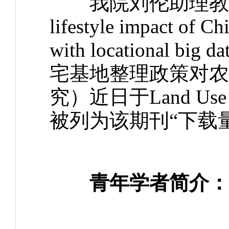
我院刘伦助理教授与合作
lifestyle impact of Ch
with locational bi
宅基地整理政策对农
究）近日于Land Us
被列为该期刊“下载
青年学者简介：