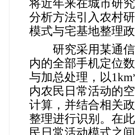
将近年来在城市研究
分析方法引入农村研
模式与宅基地整理政
研究采用某通信运营
内的全部手机定位数
与加总处理，以1km
内农民日常活动的空
计算，并结合相关政
整理进行识别。在此
民日常活动模式之间