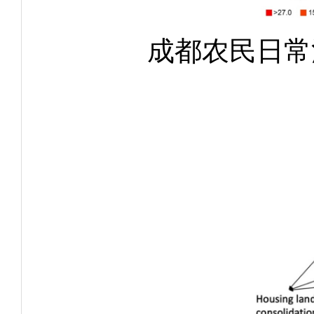
成都农民日常活