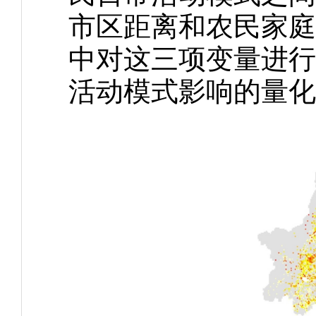
市区距离和农民家庭
中对这三项变量进行
活动模式影响的量化