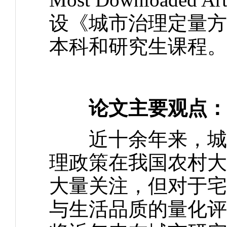
设《城市治理定量方
本科和研究生课程。
论文主要观点：
近十余年来，城乡
理政策在我国农村大
大量关注，但对于宅
与生活品质的量化评