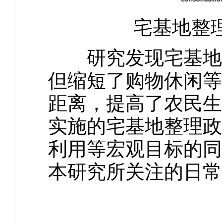
宅基地整理
研究发现宅基地整
但缩短了购物休闲等
距离，提高了农民生
实施的宅基地整理政
利用等宏观目标的同
本研究所关注的日常