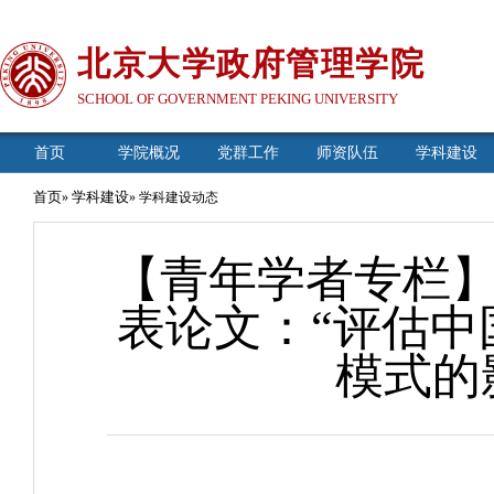
北京大学政府管理学院
SCHOOL OF GOVERNMENT PEKING UNIVERSITY
首页
学院概况
党群工作
师资队伍
学科建设
首页
学科建设
»
» 学科建设动态
【青年学者专栏】刘伦
表论文：“评估
模式的