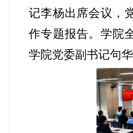
记李杨出席会议，
作专题报告。学院
学院党委副书记句华