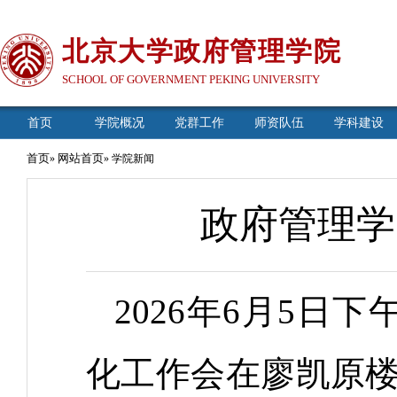
北京大学政府管理学院
SCHOOL OF GOVERNMENT PEKING UNIVERSITY
首页
学院概况
党群工作
师资队伍
学科建设
首页
网站首页
»
» 学院新闻
政府管理学
2026年6月5
化工作会在廖凯原楼