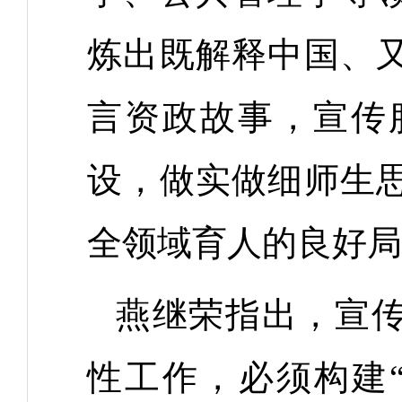
炼出既解释中国、
言资政故事，宣传
设，做实做细师生
全领域育人的良好局
燕继荣指出，宣
性工作，必须构建