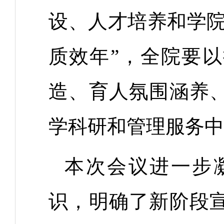
设、人才培养和学院
质效年”，全院要
造、育人氛围涵养
学科研和管理服务中
本次会议进一步
识，明确了新阶段