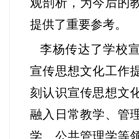
观剖析，为今后的
提供了重要参考。
李杨传达了学校
宣传思想文化工作
刻认识宣传思想文
融入日常教学、管
学、公共管理学等