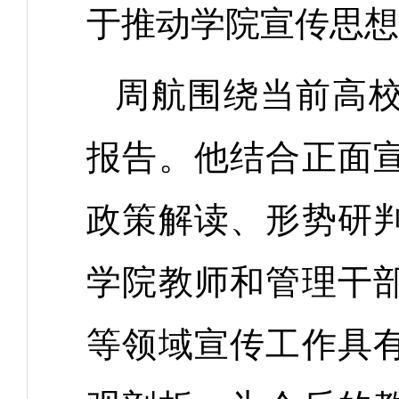
于推动学院宣传思想
周航围绕当前高
报告。他结合正面
政策解读、形势研
学院教师和管理干
等领域宣传工作具