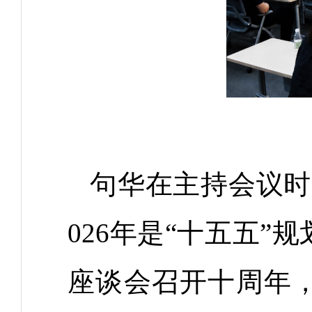
句华在主持会议时
026年是“十五五
座谈会召开十周年