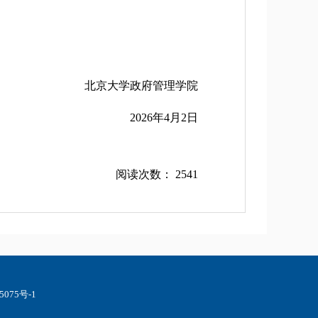
北京大学政府管理学院
2026年4月2日
阅读次数：
2541
075号-1