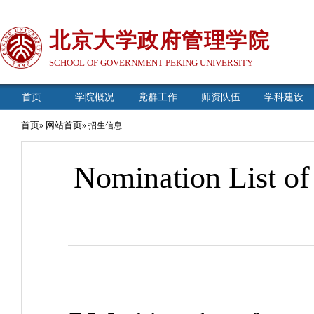
北京大学政府管理学院
SCHOOL OF GOVERNMENT PEKING UNIVERSITY
首页
学院概况
党群工作
师资队伍
学科建设
首页
网站首页
»
» 招生信息
Nomination List o