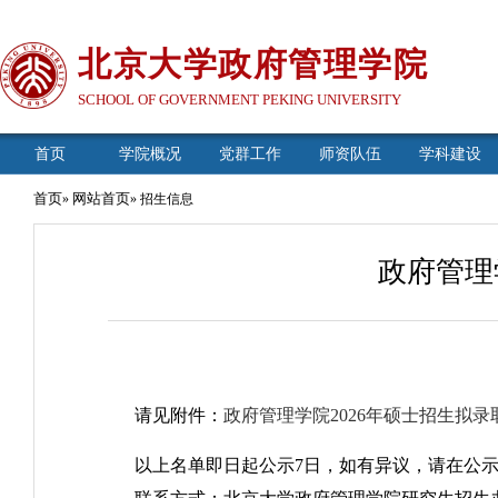
北京大学政府管理学院
SCHOOL OF GOVERNMENT PEKING UNIVERSITY
首页
学院概况
党群工作
师资队伍
学科建设
首页
网站首页
»
» 招生信息
政府管理
请见附件：
政府管理学院2026年硕士招生拟
以上名单即日起公示7日，如有异议