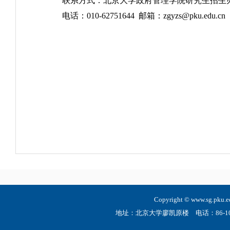
联系方式：北京大学政府管理学院
电话：010-62751644 邮箱：zgyzs@pku.edu.c
Copyright © www.sg.
地址：北京大学廖凯原楼 电话：86-10-6275