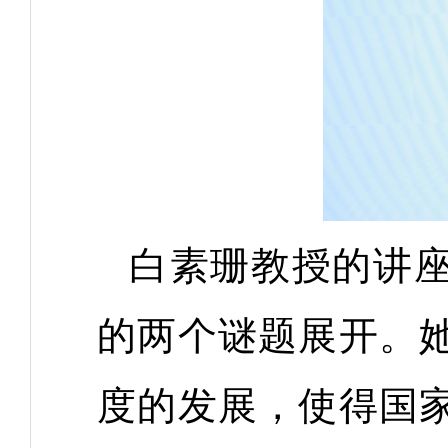
白素珊教授的讲
的两个谜题展开。
度的发展，使得国