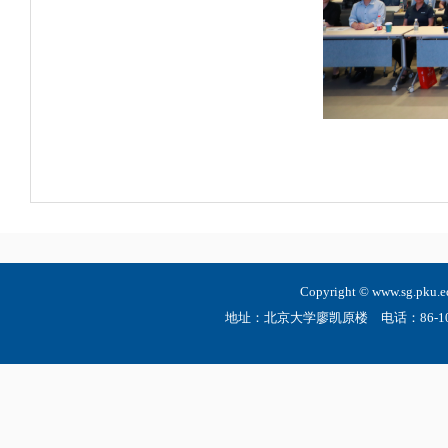
Copyright © www.sg.
地址：北京大学廖凯原楼 电话：86-10-6275