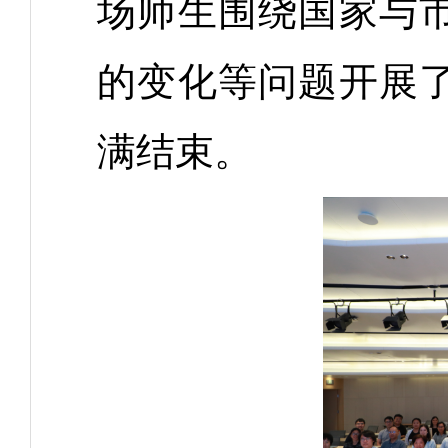
场师生围绕国家与
的变化等问题开展
满结束。