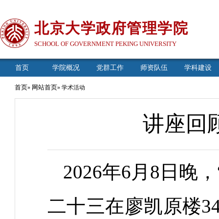
北京大学政府管理学院
SCHOOL OF GOVERNMENT PEKING UNIVERSITY
首页
学院概况
党群工作
师资队伍
学科建设
首页
网站首页
»
» 学术活动
讲座回
2026年6月8日
二十三在廖凯原楼3