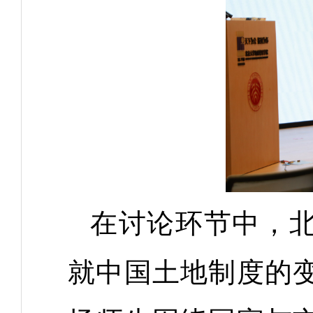
在讨论环节中，
就中国土地制度的