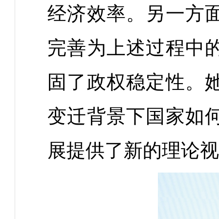
经济效率。另一方
完善为上述过程中
固了政权稳定性。
变迁背景下国家如
展提供了新的理论视