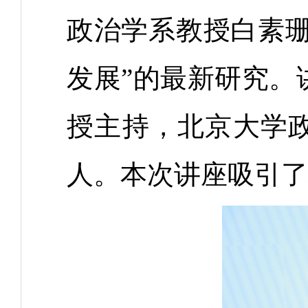
政治学系教授白素珊（S
发展”的最新研究。
授主持，北京大学
人。本次讲座吸引了