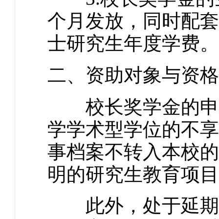
个月发放，同时配套
士研究生年度学费
二、资助对象与资格
校长奖学金的申请
学学术型学位的不享
事档案不转入本校的
明的研究生教育项目
此外，处于延期阶