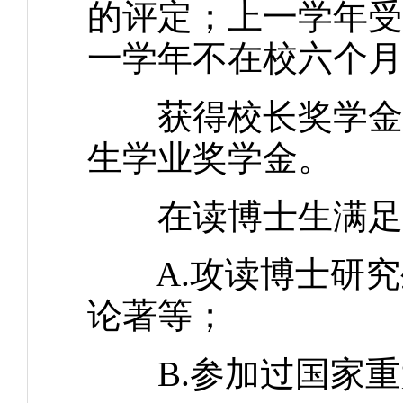
的评定；上一学年受
一学年不在校六个月
获得校长奖学金的
生学业奖学金。
在读博士生满足以
A.攻读博士研究
论著等；
B.参加过国家重