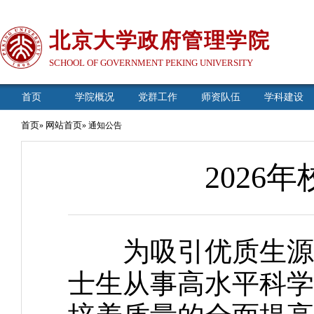
北京大学政府管理学院
SCHOOL OF GOVERNMENT PEKING UNIVERSITY
首页
学院概况
党群工作
师资队伍
学科建设
首页
网站首页
»
» 通知公告
2026
为吸引优质生源，
士生从事高水平科学