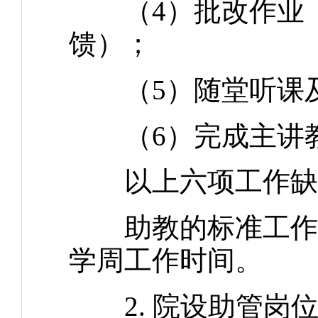
（4）批改作业（
馈）；
（5）随堂听课及
（6）完成主讲教
以上六项工作缺
助教的标准工作量不
学周工作时间。
2. 院设助管岗