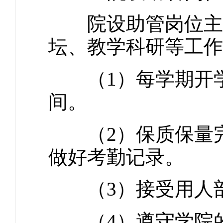
院设助管岗位主要
坛、教学科研等工作
（1）每学期开学
间。
（2）保质保量完
做好考勤记录。
（3）接受用人部
（4）遵守学院的