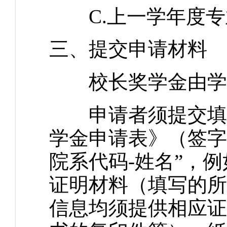
C.上一学年度专业
三、提交申请材料
校长奖学金由学
申请者须提交填写
学金申请表》（签字
院系代码-姓名”，例如
证明材料（填写的所
信息均须提供相应证