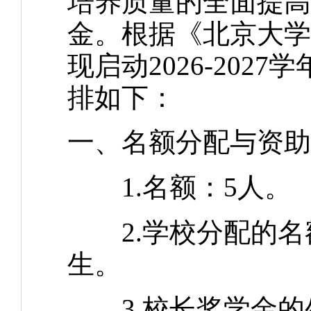
培养质量的全面提高
金。根据《北京大学
现启动2026-20
排如下：
一、名额分配与资助
1.名额：5人。
2.学校分配的名
生。
3.校长奖学金的生活