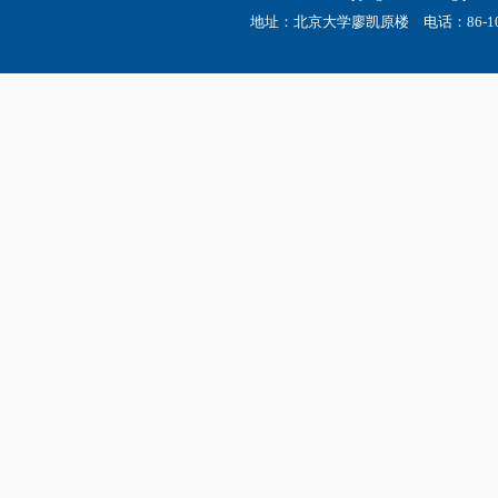
地址：北京大学廖凯原楼 电话：86-10-6275