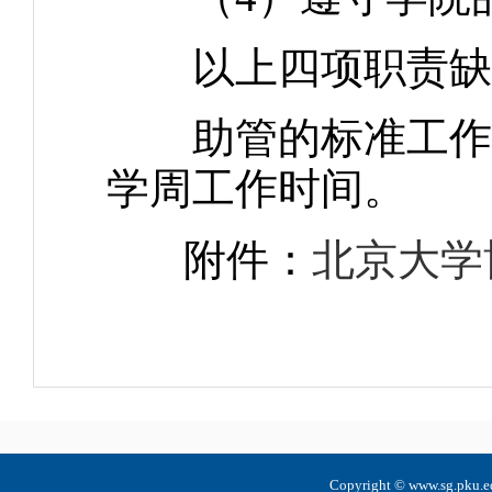
以上四项职责缺
助管的标准工作量不
学周工作时间。
附件：
北京大学
Copyright © www.sg.