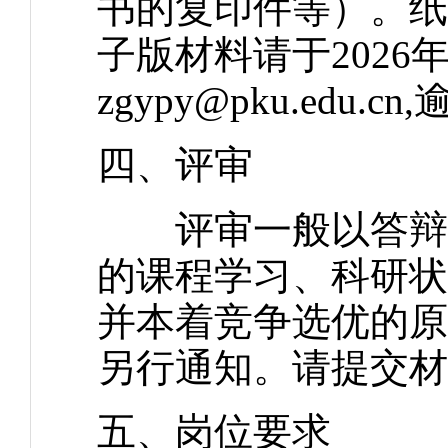
书的复印件等）。纸
子版材料请于2026年
zgypy@pku.edu
四、评审
评审一般以答辩、
的课程学习、科研状
并本着竞争选优的原
另行通知。请提交材
五、岗位要求