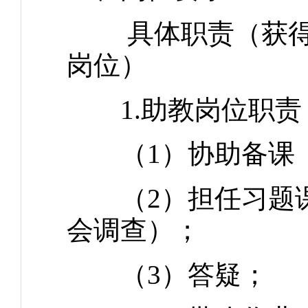
具体职责（获
岗位）
1.助教岗位职责
（1）协助备课
（2）担任习题课
会调查）；
（3）答疑；