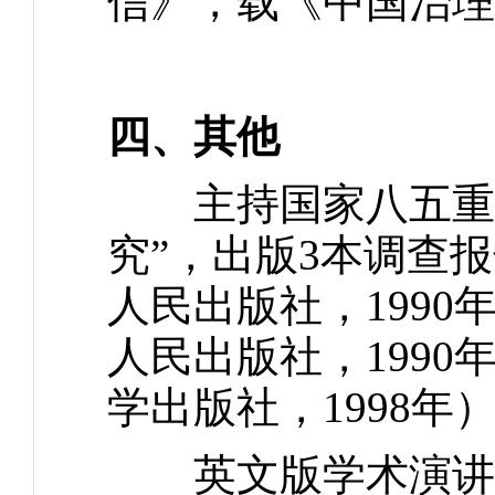
信》，载《中国治理评
四、其他
主持国家八五重点
究”，出版3本调查
人民出版社，199
人民出版社，199
学出版社，1998年
英文版学术演讲集