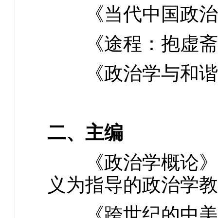
《当代中国政治专
《途程：抱虚斋诗
《政治学与和谐社
二、主编
《政治学概论》，
义为指导的政治学教
《跨世纪的中美关