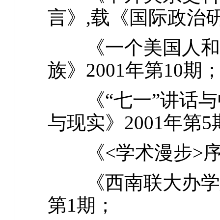
言》,载《国际政治研
《一个美国人和他
族》2001年第10期
《“七一”讲话与
与现实》2001年第5
《<学术漫步>序》
《西南联大办学思
第1期；