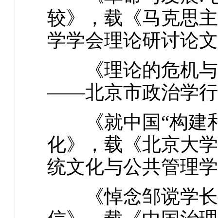
较》，载《马克思主
学学会理论研讨论文集
《理论的危机与转
——北京市政治学行
《就中国“构建和
化》，载《北京大学
统文化与公共管理学
《悼念邹谠学长—