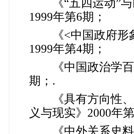
《“五四运动”与
1999年第6期；
《<中国政府形象
1999年第4期；
《中国政治学百年历
期；.
《具有方向性、建
义与现实》2000年
《中外关系史料辨