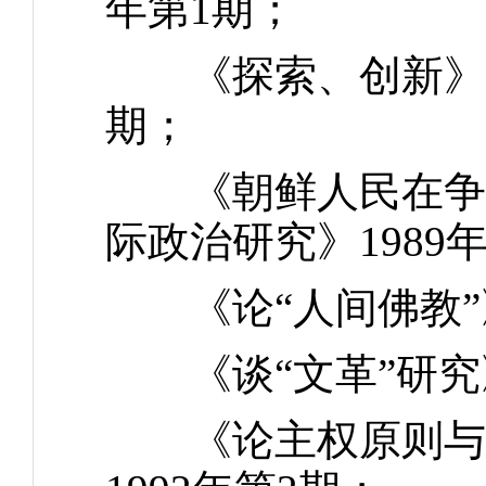
年第1期；
《探索、创新》，载
期；
《朝鲜人民在争取
际政治研究》1989
《论“人间佛教”》
《谈“文革”研究》
《论主权原则与台