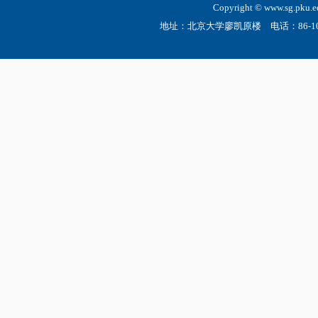
Copyright © www.sg.
地址：北京大学廖凯原楼 电话：86-10-6275