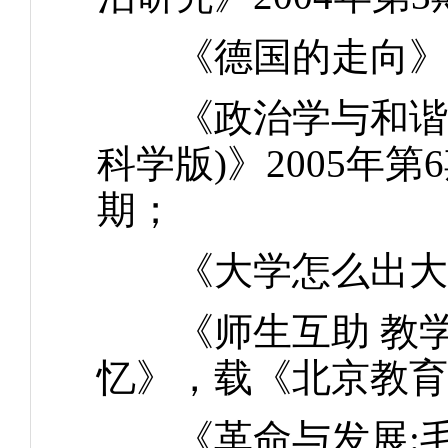
《德国的走向》，载
《政治学与和谐社
科学版)》2005年第
期；
《大学怎么出大师》
《师生互助 教学
忆》，载《北京教育(
《革命与发展:毛