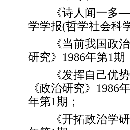
《诗人闻一多——
学学报(哲学社会科学
《当前我国政治学
研究》1986年第1期
《发挥自己优势，
《政治研究》1986
年第1期；
《开拓政治学研究