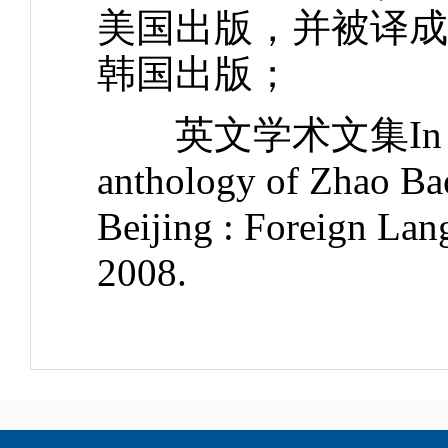
美国出版，并被译成
韩国出版；
英文学术文集In pursuit
anthology of 
Beijing : Foreign Lan
2008.