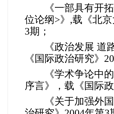
《一部具有开拓性
位论纲>》,载《北京
3期；
《政治发展 道路不
《国际政治研究》20
《学术争论中的民
序言》，载《国际政治
《关于加强外国问
治研究》2004年第3