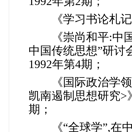
1992年第2期；
《学习书论札记》，
《崇尚和平:中国
中国传统思想”研讨
1992年第4期；
《国际政治学领域
凯南遏制思想研究>》
期；
《“全球学”,在中