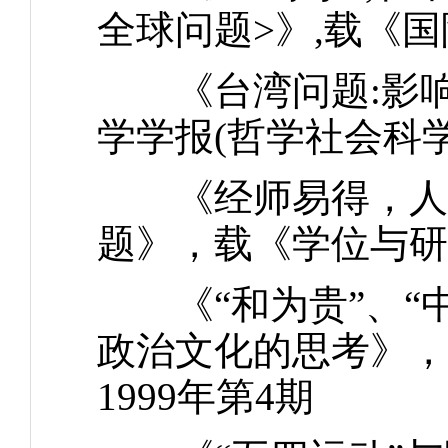
全球问题>》,载《国
《台湾问题:影响
学学报(哲学社会科学
《经师易得，人师
题》，载《学位与研究
《“和为贵”、“中
政治文化的思考》，
1999年第4期