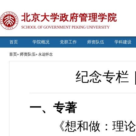
北京大学政府管理学院
SCHOOL OF GOVERNMENT PEKING UNIVERSITY
首页
学院概况
党群工作
师资队伍
学科建设
首页
师资队伍
»
» 永远怀念
纪念专栏
一、专著
《想和做：理论和