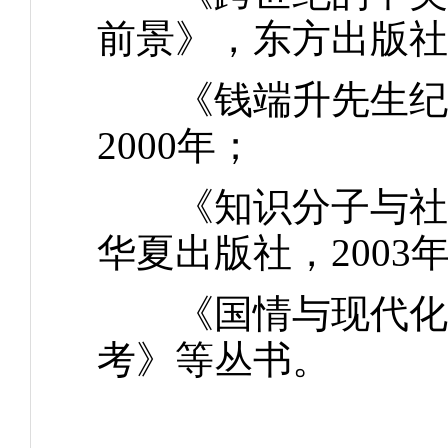
前景》，东方出版社，
《钱端升先生纪念
2000年；
《知识分子与社会
华夏出版社，2003
《国情与现代化》
考》等丛书。