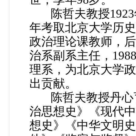
陈哲夫教授1923年
年考取北京大学历史
政治理论课教师，后
治系副系主任，19
理系，为北京大学政
出贡献。
陈哲夫教授丹心育
治思想史》《现代中
想史》《中华文明史