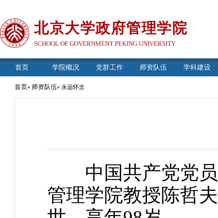
北京大学政府管理学院
SCHOOL OF GOVERNMENT PEKING UNIVERSITY
首页
学院概况
党群工作
师资队伍
学科建设
首页
师资队伍
»
» 永远怀念
中国共产党党员、
管理学院教授陈哲夫先
世，享年98岁。