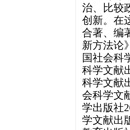
治、比较
创新。在
合著、编
新方法论
国社会科
科学文献
科学文献
会科学文
学出版社
学文献出