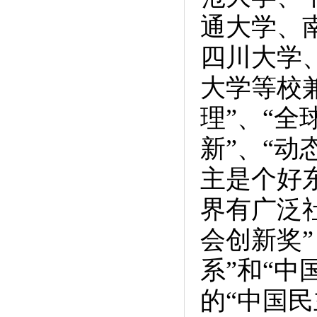
通大学、
四川大学
大学等校兼
理”、“全
新”、“动
主是个好
界有广泛
会创新奖
系”和“
的“中国