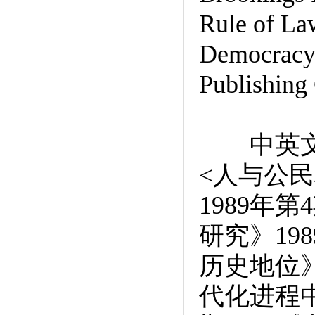
Rule of La
Democracy 
Publishin
中英文代
<人与公民
1989年
研究》19
历史地位》
代化进程中