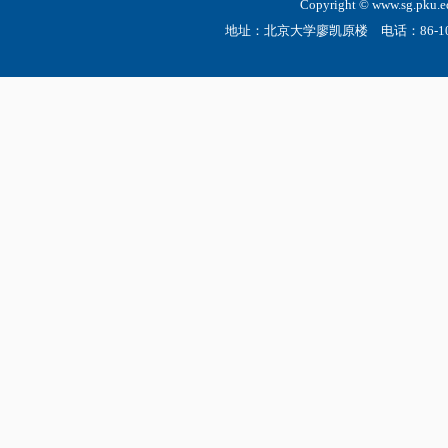
Copyright © www.sg.
地址：北京大学廖凯原楼 电话：86-10-6275