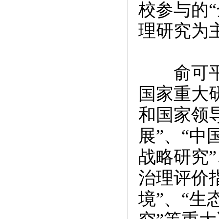
校参与的
理研究为
俞可平教
国家重大
和国家领导
展”、“中国
战略研究”
治理评价
境”、“生