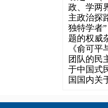
政、学两
主政治探
独特学者”
题的权威杂志
《俞可平
团队的民
于中国式
国国内关