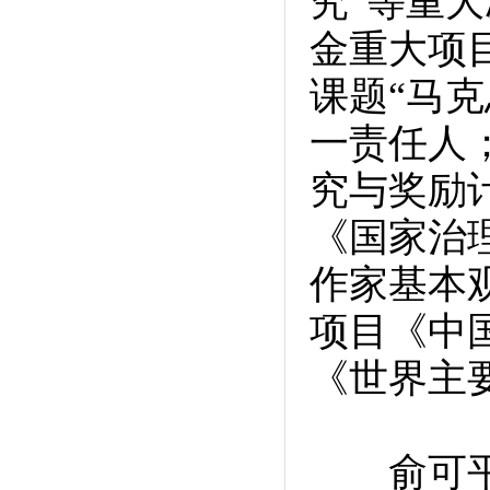
究”等重
金重大项
课题“马
一责任人
究与奖励
《国家治
作家基本
项目《中
《世界主
俞可平教