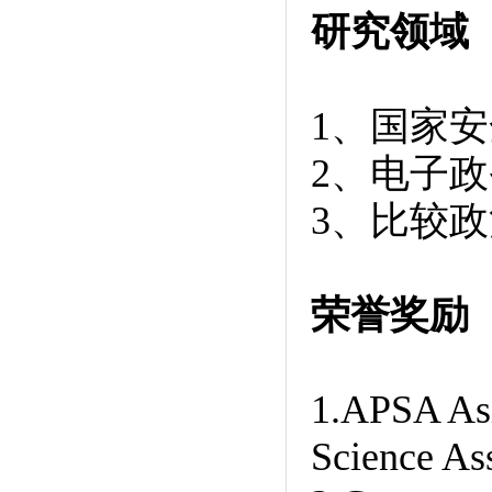
研究领域
1、国家安
2、电子政
3、比较
荣誉奖励
1.APSA Asi
Science As