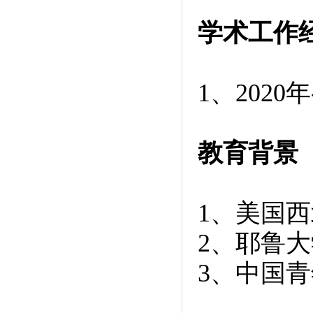
学术工作
1、2020
教育背景
1、美国西
2、耶鲁大
3、中国青