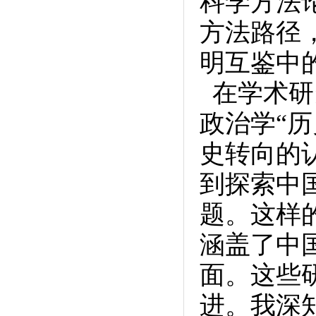
科学方法
方法路径
明互鉴中
在学术研
政治学“
史转向的
到探索中
题。这样
涵盖了中
面。这些
进。我深