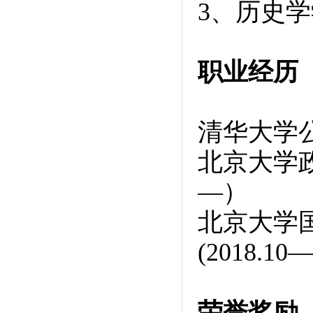
3、历史学
职业经历
清华大学公
北京大学政
—）
北京大学
(2018.10—
荣誉奖励