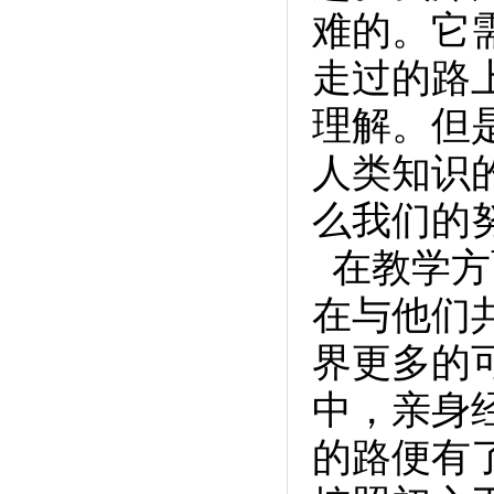
难的。它
走过的路
理解。但
人类知识
么我们的
在教学方
在与他们
界更多的
中，亲身
的路便有