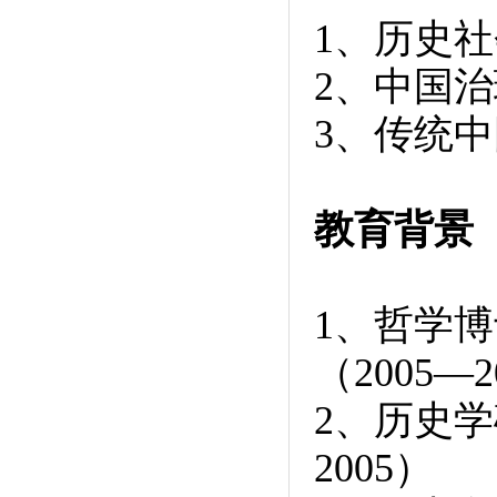
1、历史
2、中国
3、传统
教育背景
1、哲学博
（2005—2
2、历史学
2005）