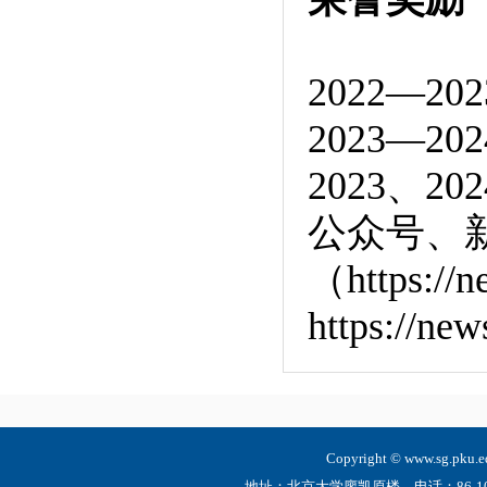
2022—
2023—
2023、
公众号、
（https://
https://n
Copyright © www.sg.
地址：北京大学廖凯原楼 电话：86-10-6275