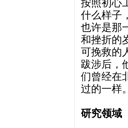
按照初心
什么样子
也许是那
和挫折的
可挽救的
跋涉后，
们曾经在
过的一样
研究领域