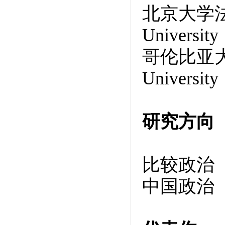
北京大学法学学士
Universi
哥伦比亚大学哲学
University
研究方向
比较政治
中国政治