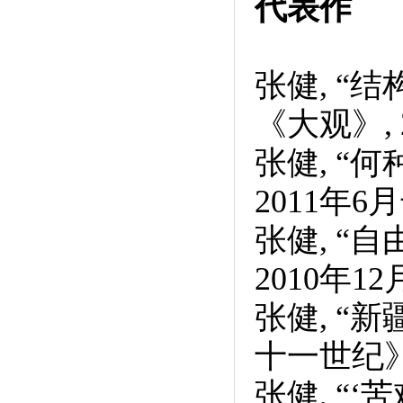
代表作
张健, “
《大观》, 
张健, “
2011年6
张健, “
2010年1
张健, “
十一世纪》,
张健, “