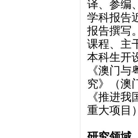
译、参编
学科报告
报告撰写
课程、主
本科生开
《澳门与
究》（澳
《推进我
重大项目
研究领域