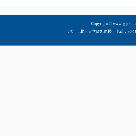
Copyright © www.sg.
地址：北京大学廖凯原楼 电话：86-10-6275