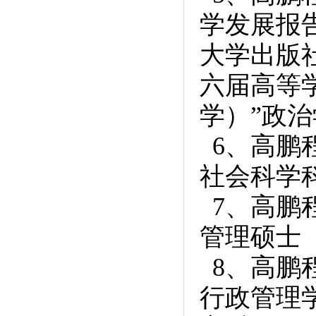
学发展报告
大学出版社
六届高等
学）”政
6、高鹏程
社会科学
7、高鹏程
管理硕士
8、高鹏程
行政管理学