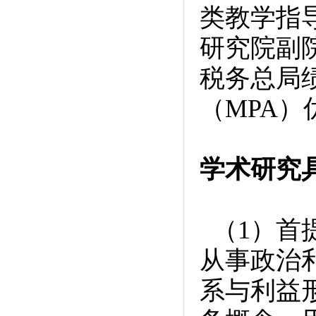
类教学指
研究院副
税务总局
（MPA
学术研究
（1）首
从事政治
系与利益