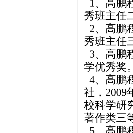
1、高鹏程
秀班主任
2、高鹏程
秀班主任
3、高鹏程
学优秀奖
4、高鹏
社，200
校科学研
著作类三
5、高鹏