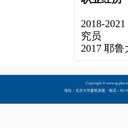
2018-
究员
2017 
Copyright © www.sg.
地址：北京大学廖凯原楼 电话：86-10-6275