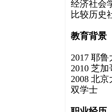
经济社会
比较历史
教育背景
2017 
2010 
2008 
双学士
职业经历