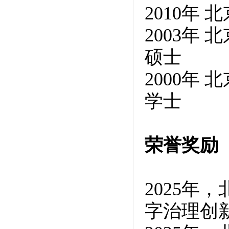
2010年
2003年
硕士
2000年
学士
荣誉奖励
2025年
字治理创