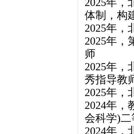
2025
体制，构
2025年
2025
师
2025年
秀指导教
2025年
2024年
会科学)二
2024年