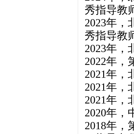
秀指导教
2023年
秀指导教
2023年
2022年
2021
2021年
2021年
2020年
2018