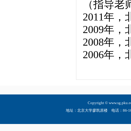
（指导老
2011年
2009年
2008年
2006年
Copyright © www.sg.
地址：北京大学廖凯原楼 电话：86-10-6275