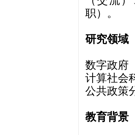
（交流）
职）。
研究领域
数字政府
计算社会
公共政策
教育背景