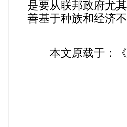
是要从联邦政府尤其
善基于种族和经济不
本文原载于：《北