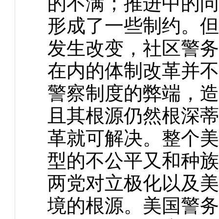
的不满；推进中的问
形成了一些制约。但
发生改变，社区警务
在内的体制改革并不
警察制度的弊端，造
且其根源仍然根深蒂
革就可解决。整个美
型的不公平又和种族
两党对立极化以及美
境的根源。美国警务