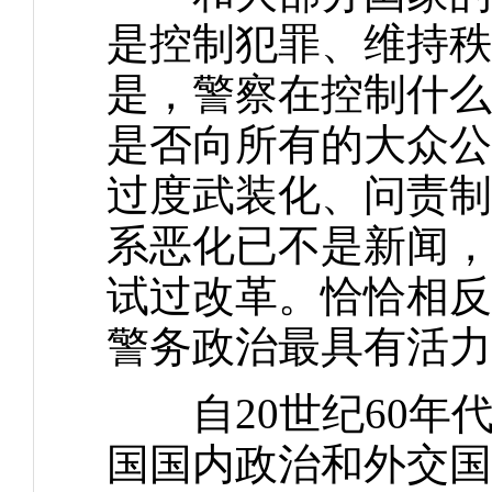
是控制犯罪、维持秩
是，警察在控制什么
是否向所有的大众公
过度武装化、问责制
系恶化已不是新闻，
试过改革。恰恰相反
警务政治最具有活力
自20世纪60年
国国内政治和外交国