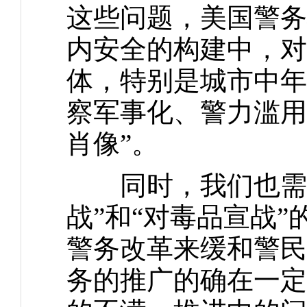
这些问题，美国警务
内安全的构建中，对
体，特别是城市中年
察军事化、警力滥用
肖像”。
同时，我们也需要
战”和“对毒品宣战
警务改革来缓和警民
务的推广的确在一定