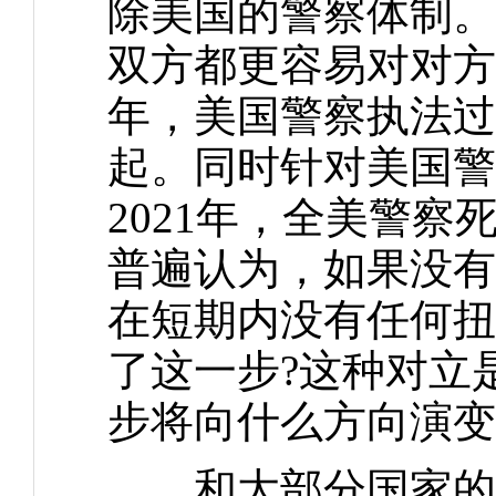
除美国的警察体制。
双方都更容易对对方使
年，美国警察执法过
起。同时针对美国警
2021年，全美警察
普遍认为，如果没有
在短期内没有任何扭
了这一步?这种对立
步将向什么方向演变
和大部分国家的警