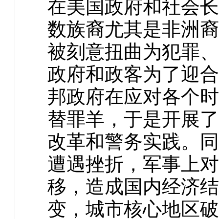
在美国政府和社会长
数族裔尤其是非洲裔
被刻意扭曲为犯罪、
政府和政客为了迎合
邦政府在应对各个时
替罪羊，于是开展了
改革和警务实践。同
遭遇挫折，军事上对
移，造成国内经济结
变，城市核心地区破