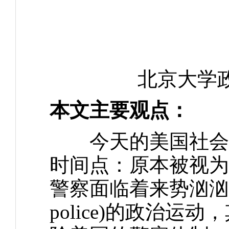
北京大学
本文主要观点：
今天的美国社会，
时间点：原本被视为“法律
警察面临着来势汹汹的所谓
police)的政治