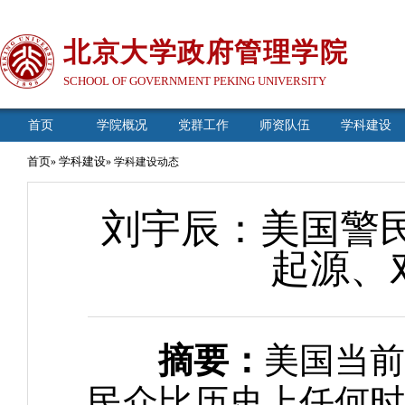
北京大学政府管理学院
SCHOOL OF GOVERNMENT PEKING UNIVERSITY
首页
学院概况
党群工作
师资队伍
学科建设
首页
学科建设
»
» 学科建设动态
刘宇辰：美国警民
起源、对
摘要：
美国当前
民众比历史上任何时