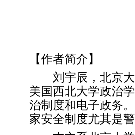
【作者简介】
刘宇辰，北京大学
美国西北大学政治学
治制度和电子政务。
家安全制度尤其是警