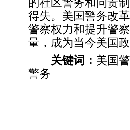
的社区警务和问责制
得失。美国警务改革
警察权力和提升警察
量，成为当今美国政
关键词：
美国警
警务