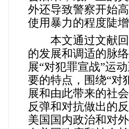
外还导致警察开始高
使用暴力的程度陡增
本文通过文献回顾
的发展和调适的脉络
展“对犯罪宣战”运
要的特点，围绕“对
展和由此带来的社会
反弹和对抗做出的反
美国国内政治和对外