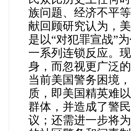
族问题、经济不平等
献回顾研究认为，美
是以“对犯罪宣战”
一系列连锁反应。现
身，而忽视更广泛的
当前美国警务困境，
质，即美国精英难以
群体，并造成了警民
议；还需进一步将为