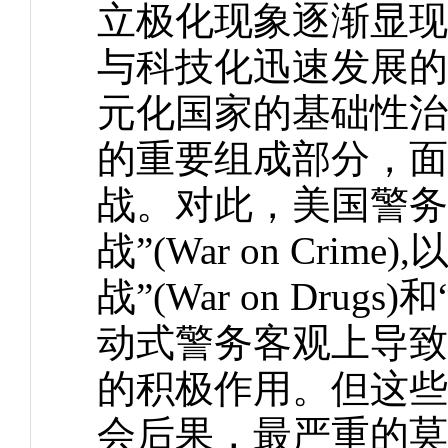
立极化现象逐渐显现
与科技化迅速发展的
元化国家的基础性治
的重要组成部分，面
战。对此，美国警务
战”(War on Cr
战”(War on Drugs
动式警务客观上导致
的积极作用。但这些
会后果，最严重的莫