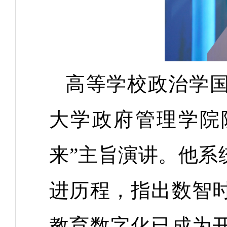
高等学校政治学
大学政府管理学院
来”主旨演讲。他系
进历程，指出数智
教育数字化已成为