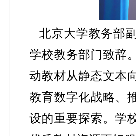
北京大学教务部
学校教务部门致辞
动教材从静态文本
教育数字化战略、
设的重要探索。学