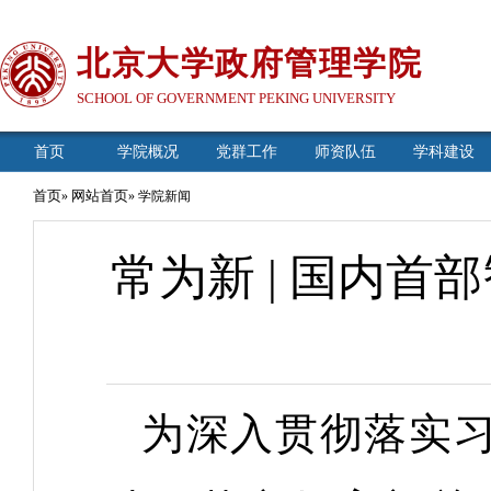
北京大学政府管理学院
SCHOOL OF GOVERNMENT PEKING UNIVERSITY
首页
学院概况
党群工作
师资队伍
学科建设
首页
网站首页
»
» 学院新闻
常为新 | 国内
为深入贯彻落实