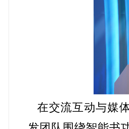
在交流互动与媒
发团队围绕智能书