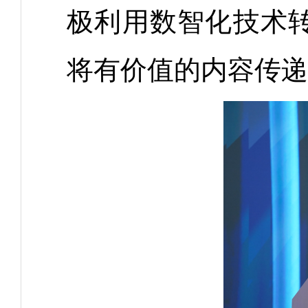
极利用数智化技术
将有价值的内容传递