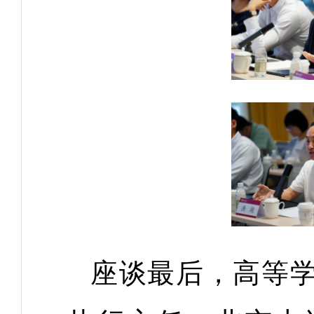
座谈最后，高等