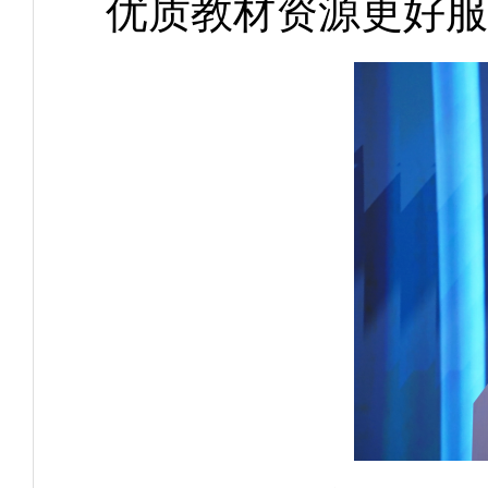
优质教材资源更好服