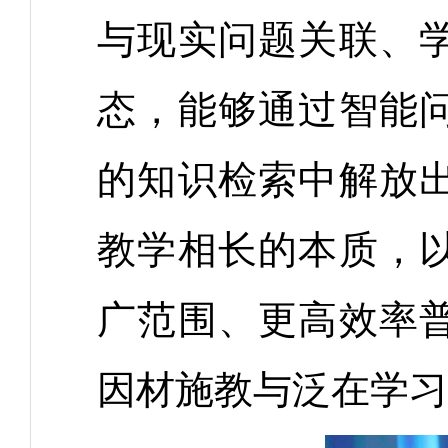
与现实问题关联、
态，能够通过智能
的知识检索中解放
教学相长的本质，
广范围、更高效率
因材施教与泛在学习