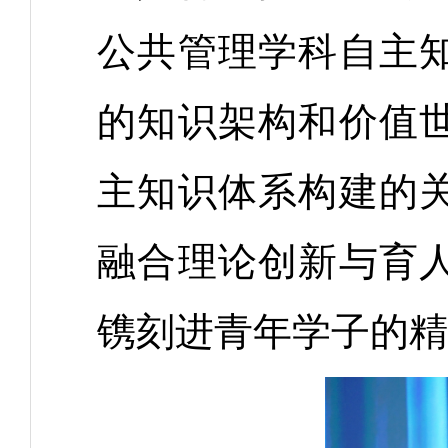
公共管理学科自主
的知识架构和价值
主知识体系构建的
融合理论创新与育
镌刻进青年学子的精