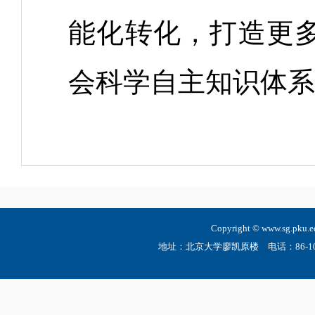
能化转化，打造更
会科学自主知识体系
Copyright © www.sg.
地址：北京大学廖凯原楼 电话：86-10-6275