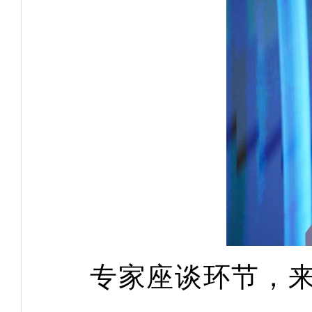
专家座谈环节，