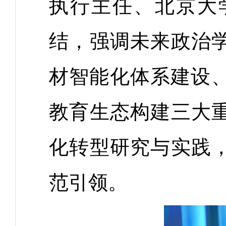
执行主任、北京大
结，强调未来政治
材智能化体系建设、
教育生态构建三大
化转型研究与实践
范引领。