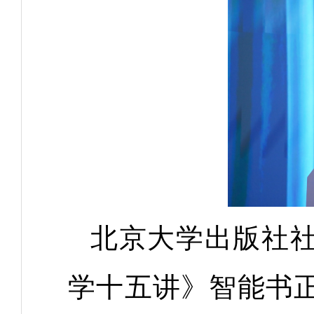
北京大学出版社
学十五讲》智能书