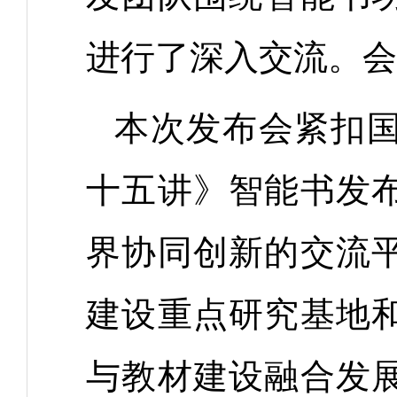
进行了深入交流。会
本次发布会紧扣
十五讲》智能书发
界协同创新的交流
建设重点研究基地
与教材建设融合发