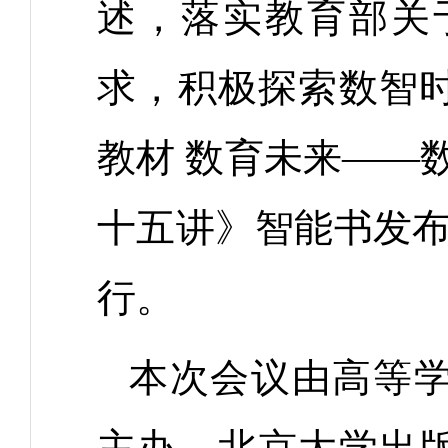
述，落实教育部关
求，积极探索数智时
教材 数育未来——
十五讲》智能书发布
行。
本次会议由高等
主办、北京大学出