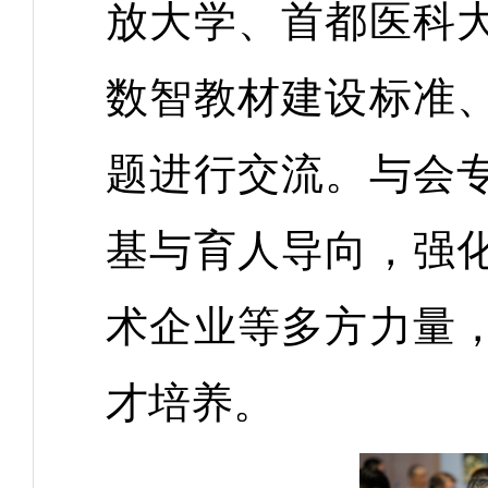
放大学、首都医科
数智教材建设标准
题进行交流。与会
基与育人导向，强
术企业等多方力量
才培养。