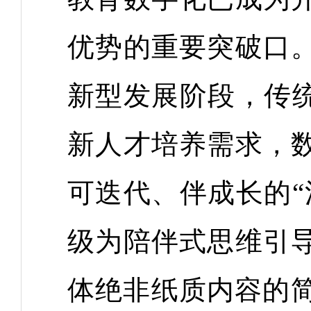
优势的重要突破口
新型发展阶段，传统
新人才培养需求，
可迭代、伴成长的“
级为陪伴式思维引
体绝非纸质内容的简