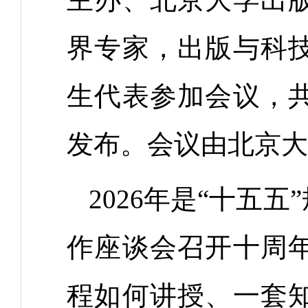
界专家，出版与科
生代表参加会议，
发布。会议由北京大
2026年是“十五
作座谈会召开十周
程如何讲授、一套